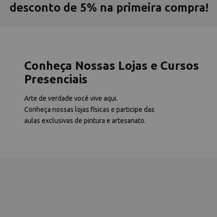
desconto de 5% na primeira compra!
Conheça Nossas Lojas e Cursos
Presenciais
Arte de verdade você vive aqui.
Conheça nossas lojas físicas e participe das
aulas exclusivas de pintura e artesanato.