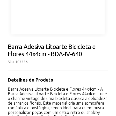
Barra Adesiva Litoarte Bicicleta e
Flores 44x4cm - BDA-IV-640
Sku. 103336
Detalhes do Produto
Barra Adesiva Litoarte Bicicleta e Flores 44x4cm - A
Barra Adesiva Litoarte Bicicleta e Flores 44x4cm - une
o charme vintage de uma bicicleta clássica à delicadeza
de arranjos florais. Este material cria uma atmosfera
romântica e nostálgica, sendo ideal para quem busca
personalizar peças com um estilo retrô ou shabby