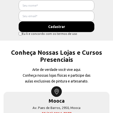
Eu li e concordo com os termos de uso
Conheça Nossas Lojas e Cursos
Presenciais
Arte de verdade você vive aqui.
Conheça nossas lojas físicas e participe das
aulas exclusivas de pintura e artesanato.
Mooca
Av. Paes de Barros, 2950, Mooca