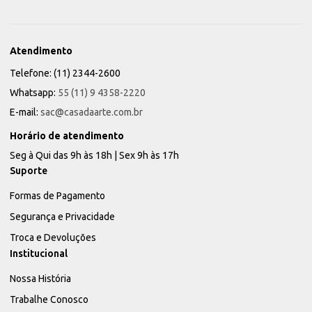
Atendimento
Telefone: (11) 2344-2600
Whatsapp:
55 (11) 9 4358-2220
E-mail:
sac@casadaarte.com.br
Horário de atendimento
Seg à Qui das 9h às 18h | Sex 9h às 17h
Suporte
Formas de Pagamento
Segurança e Privacidade
Troca e Devoluções
Institucional
Nossa História
Trabalhe Conosco