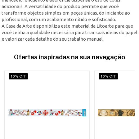
adicionais. A versatilidade do produto permite que você
transforme objetos simples em peças únicas, do iniciante ao
profissional, com um acabamento nítido e sofisticado.
A Casa da Arte disponibiliza este material da Litoarte para que
você tenha a qualidade necessária para tirar suas ideias do papel
e valorizar cada detalhe do seu trabalho manual.
Ofertas inspiradas na sua navegação
10% OFF
10% OFF