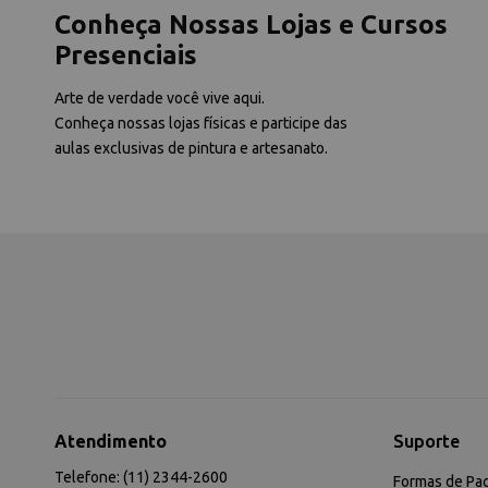
Conheça Nossas Lojas e Cursos
Presenciais
Arte de verdade você vive aqui.
Conheça nossas lojas físicas e participe das
aulas exclusivas de pintura e artesanato.
Atendimento
Suporte
Telefone: (11) 2344-2600
Formas de Pa