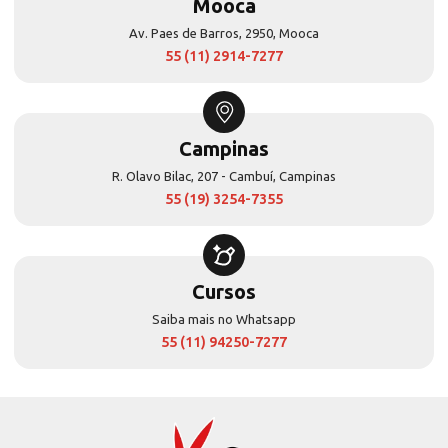
Mooca
Av. Paes de Barros, 2950, Mooca
55 (11) 2914-7277
Campinas
R. Olavo Bilac, 207 - Cambuí, Campinas
55 (19) 3254-7355
Cursos
Saiba mais no Whatsapp
55 (11) 94250-7277