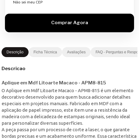
Não sei meu CEP
Descrição
Ficha Técnica
Avaliações
FAQ - Perguntas e Respo
Descricao
Aplique em Mdf Litoarte Macaco - APM8-815
O Aplique em Mdf Litoarte Macaco - APM8-815 é um elemento
decorativo desenvolvido para quem busca adicionar detalhes
especiais em projetos manuais. Fabricado em MDF com a
aplicação de papel impresso, este item une a resistência da
madeira com a delicadeza de estampas originais, sendo ideal
para personalizar diversas superfícies.
A peça passa por um processo de corte a laser, o que garante
bordas precisas e um acabamento uniforme. Essa característica