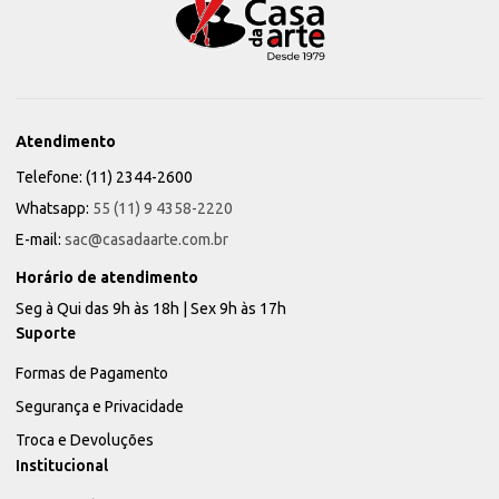
Atendimento
Telefone: (11) 2344-2600
Whatsapp:
55 (11) 9 4358-2220
E-mail:
sac@casadaarte.com.br
Horário de atendimento
Seg à Qui das 9h às 18h | Sex 9h às 17h
Suporte
Formas de Pagamento
Segurança e Privacidade
Troca e Devoluções
Institucional