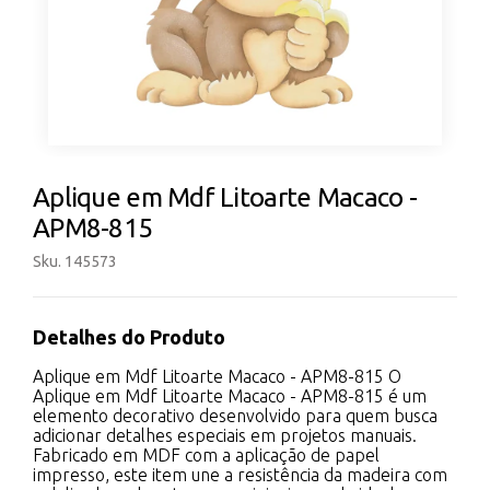
Aplique em Mdf Litoarte Macaco -
APM8-815
Sku. 145573
Detalhes do Produto
Aplique em Mdf Litoarte Macaco - APM8-815 O
Aplique em Mdf Litoarte Macaco - APM8-815 é um
elemento decorativo desenvolvido para quem busca
adicionar detalhes especiais em projetos manuais.
Fabricado em MDF com a aplicação de papel
impresso, este item une a resistência da madeira com