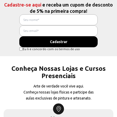
Cadastre-se aqui
e receba um cupom de desconto
de 5% na primeira compra!
Eu li e concordo com os termos de uso
Conheça Nossas Lojas e Cursos
Presenciais
Arte de verdade você vive aqui.
Conheça nossas lojas físicas e participe das
aulas exclusivas de pintura e artesanato.