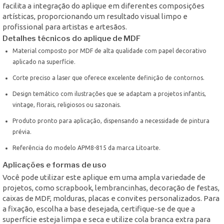
facilita a integração do aplique em diferentes composições
artísticas, proporcionando um resultado visual limpo e
profissional para artistas e artesãos.
Detalhes técnicos do aplique de MDF
Material composto por MDF de alta qualidade com papel decorativo
aplicado na superfície.
Corte preciso a laser que oferece excelente definição de contornos.
Design temático com ilustrações que se adaptam a projetos infantis,
vintage, florais, religiosos ou sazonais.
Produto pronto para aplicação, dispensando a necessidade de pintura
prévia.
Referência do modelo APM8-815 da marca Litoarte.
Aplicações e formas de uso
Você pode utilizar este aplique em uma ampla variedade de
projetos, como scrapbook, lembrancinhas, decoração de festas,
caixas de MDF, molduras, placas e convites personalizados. Para
a fixação, escolha a base desejada, certifique-se de que a
superfície esteja limpa e seca e utilize cola branca extra para