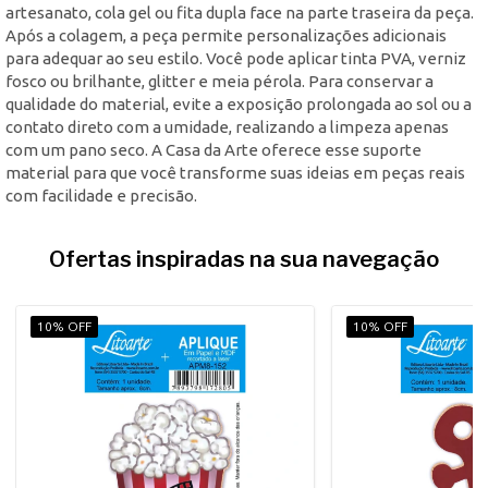
artesanato, cola gel ou fita dupla face na parte traseira da peça.
Após a colagem, a peça permite personalizações adicionais
para adequar ao seu estilo. Você pode aplicar tinta PVA, verniz
fosco ou brilhante, glitter e meia pérola. Para conservar a
qualidade do material, evite a exposição prolongada ao sol ou a
contato direto com a umidade, realizando a limpeza apenas
com um pano seco. A Casa da Arte oferece esse suporte
material para que você transforme suas ideias em peças reais
com facilidade e precisão.
Ofertas inspiradas na sua navegação
10% OFF
10% OFF