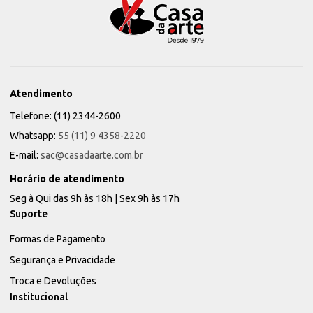
Atendimento
Telefone: (11) 2344-2600
Whatsapp:
55 (11) 9 4358-2220
E-mail:
sac@casadaarte.com.br
Horário de atendimento
Seg à Qui das 9h às 18h | Sex 9h às 17h
Suporte
Formas de Pagamento
Segurança e Privacidade
Troca e Devoluções
Institucional