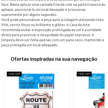
face. Basta aplicar uma camada fina de cola na parte traseira do
aplique, posicioná-lo no local desejado e pressionar
suavemente por alguns segundos.
Você pode personalizar a peça após a colagem utilizando tinta
PVA, verniz fosco ou brilhante e glitter. A Casa da Arte
recomenda evitar a exposição prolongada ao sol e a umidade
direta para preservar a integridade do papel impresso. A
limpeza deve ser feita apenas com um pano seco, mantendo a
peça protegida em local adequado.
Ofertas inspiradas na sua navegação
10% OFF
10% OFF