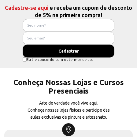
Cadastre-se aqui
e receba um cupom de desconto
de 5% na primeira compra!
Eu li e concordo com os termos de uso
Conheça Nossas Lojas e Cursos
Presenciais
Arte de verdade você vive aqui.
Conheça nossas lojas físicas e participe das
aulas exclusivas de pintura e artesanato.