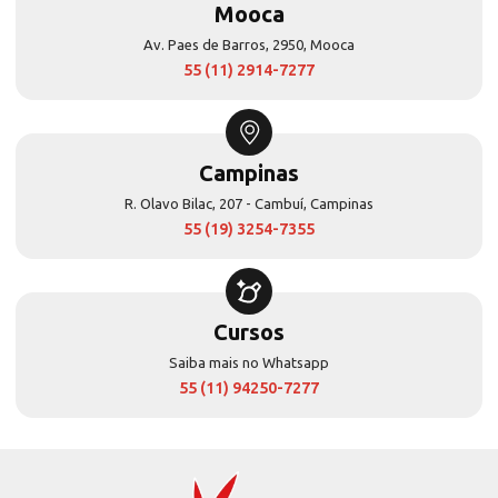
Mooca
Av. Paes de Barros, 2950, Mooca
55 (11) 2914-7277
Campinas
R. Olavo Bilac, 207 - Cambuí, Campinas
55 (19) 3254-7355
Cursos
Saiba mais no Whatsapp
55 (11) 94250-7277