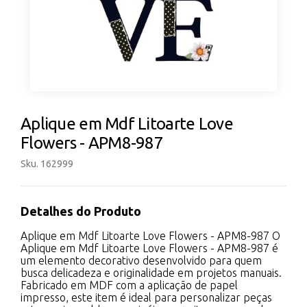
Aplique em Mdf Litoarte Love
Flowers - APM8-987
Sku. 162999
Detalhes do Produto
Aplique em Mdf Litoarte Love Flowers - APM8-987 O
Aplique em Mdf Litoarte Love Flowers - APM8-987 é
um elemento decorativo desenvolvido para quem
busca delicadeza e originalidade em projetos manuais.
Fabricado em MDF com a aplicação de papel
impresso, este item é ideal para personalizar peças