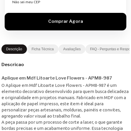
Não sei meu CEP
Descrição
Ficha Técnica
Avaliações
FAQ - Perguntas e Respo
Descricao
Aplique em Mdf Litoarte Love Flowers - APM8-987
O Aplique em Mdf Litoarte Love Flowers - APM8-987 é um
elemento decorativo desenvolvido para quem busca delicadeza
e originalidade em projetos manuais. Fabricado em MDF com a
aplicação de papel impresso, este item é ideal para
personalizar peças artesanais, molduras, painéis e convites,
agregando valor visual ao trabalho final.
A peça passa por um processo de corte a laser, o que garante
bordas precisas e um acabamento uniforme. Essa tecnologia