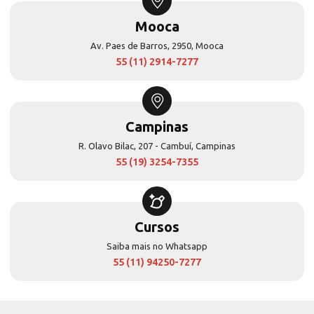
Mooca
Av. Paes de Barros, 2950, Mooca
55 (11) 2914-7277
Campinas
R. Olavo Bilac, 207 - Cambuí, Campinas
55 (19) 3254-7355
Cursos
Saiba mais no Whatsapp
55 (11) 94250-7277