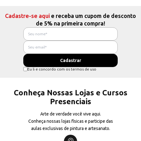
Cadastre-se aqui
e receba um cupom de desconto
de 5% na primeira compra!
Eu li e concordo com os termos de uso
Conheça Nossas Lojas e Cursos
Presenciais
Arte de verdade você vive aqui.
Conheça nossas lojas físicas e participe das
aulas exclusivas de pintura e artesanato.