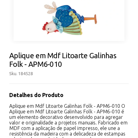
Aplique em Mdf Litoarte Galinhas
Folk - APM6-010
Sku. 184528
Detalhes do Produto
Aplique em Mdf Litoarte Galinhas Folk - APM6-010 O
Aplique em Mdf Litoarte Galinhas Folk - APM6-010 é
um elemento decorativo desenvolvido para agregar
valor e originalidade a projetos manuais. Fabricado em
MDF com a aplicação de papel impresso, ele une a
resistência da madeira com a delicadeza de estampas