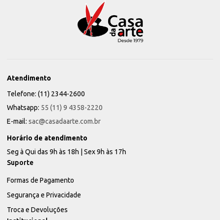
Atendimento
Telefone: (11) 2344-2600
Whatsapp:
55 (11) 9 4358-2220
E-mail:
sac@casadaarte.com.br
Horário de atendimento
Seg à Qui das 9h às 18h | Sex 9h às 17h
Suporte
Formas de Pagamento
Segurança e Privacidade
Troca e Devoluções