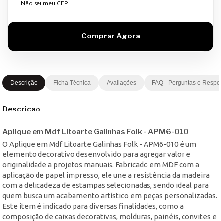
Não sei meu CEP
Descrição
Ficha Técnica
Avaliações
FAQ - Perguntas e Respo
Descricao
Aplique em Mdf Litoarte Galinhas Folk - APM6-010
O Aplique em Mdf Litoarte Galinhas Folk - APM6-010 é um
elemento decorativo desenvolvido para agregar valor e
originalidade a projetos manuais. Fabricado em MDF com a
aplicação de papel impresso, ele une a resistência da madeira
com a delicadeza de estampas selecionadas, sendo ideal para
quem busca um acabamento artístico em peças personalizadas.
Este item é indicado para diversas finalidades, como a
composição de caixas decorativas, molduras, painéis, convites e