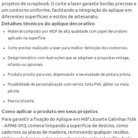
projetos de scrapbook. O corte a laser garante bordas precisas e
um contorno uniforme, facilitando a integração do aplique em
diferentes superfícies e estilos de artesanato.
Detalhes técnicos do aplique decorativo
Material composto por MDF de alta qualidade com papel decorativo
aplicado na superfície.
Corte preciso realizado a laser para melhor definição dos contornos.
Design temático com ilustrações que se adaptam a propostas vintage,
infantis ou sazonais.
Produto pronto para uso, dispensando a necessidade de pintura prévia.
Possibilidade de personalização com verniz, tinta PVA, glitter ou meia
pérola.
Marca Litoarte.
Como aplicar o produto em seus projetos
Para garantir a fixação do Aplique em Mdf Litoarte Galinhas Folk
- APM6-010, comece limpando a superfície de destino, como
cadernos ou placas de madeira, removendo qualquer resíduo.