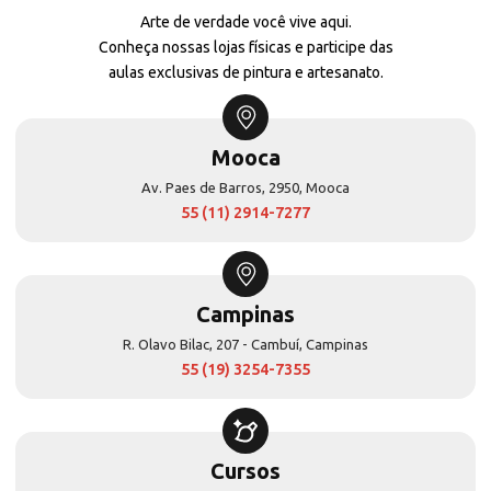
Arte de verdade você vive aqui.
Conheça nossas lojas físicas e participe das
aulas exclusivas de pintura e artesanato.
Mooca
Av. Paes de Barros, 2950, Mooca
55 (11) 2914-7277
Campinas
R. Olavo Bilac, 207 - Cambuí, Campinas
55 (19) 3254-7355
Cursos