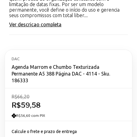
limitação de datas fixas. Por ser um modelo
permanente, você define o início do uso e gerencia
seus compromissos com total liber...
Ver descricao completa
DAC
Agenda Marrom e Chumbo Texturizada
Permanente A5 388 Página DAC - 4114 - Sku.
186333
R$66,20
R$59,58
R$56,60 com PIX
Calcule o frete e prazo de entrega