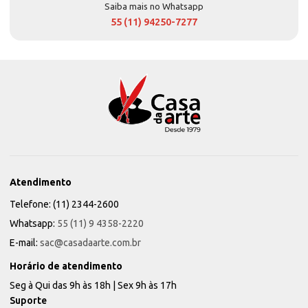
Saiba mais no Whatsapp
55 (11) 94250-7277
Atendimento
Telefone: (11) 2344-2600
Whatsapp:
55 (11) 9 4358-2220
E-mail:
sac@casadaarte.com.br
Horário de atendimento
Seg à Qui das 9h às 18h | Sex 9h às 17h
Suporte