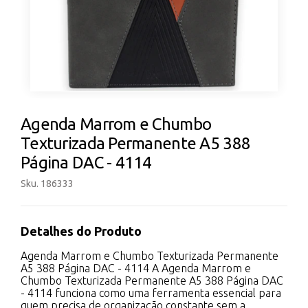
Agenda Marrom e Chumbo
Texturizada Permanente A5 388
Página DAC - 4114
Sku. 186333
Detalhes do Produto
Agenda Marrom e Chumbo Texturizada Permanente
A5 388 Página DAC - 4114 A Agenda Marrom e
Chumbo Texturizada Permanente A5 388 Página DAC
- 4114 funciona como uma ferramenta essencial para
quem precisa de organização constante sem a