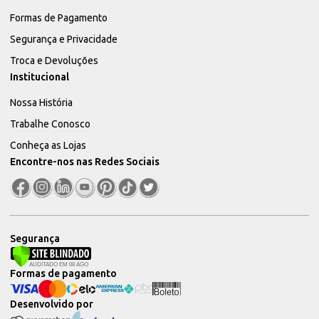
Formas de Pagamento
Segurança e Privacidade
Troca e Devoluções
Institucional
Nossa História
Trabalhe Conosco
Conheça as Lojas
Encontre-nos nas Redes Sociais
Segurança
Formas de pagamento
Desenvolvido por