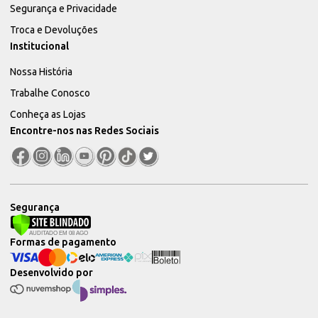
Segurança e Privacidade
Troca e Devoluções
Institucional
Nossa História
Trabalhe Conosco
Conheça as Lojas
Encontre-nos nas Redes Sociais
Segurança
Formas de pagamento
Desenvolvido por