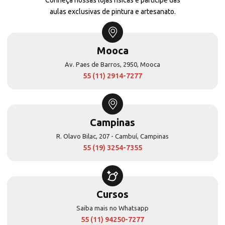
aulas exclusivas de pintura e artesanato.
Mooca
Av. Paes de Barros, 2950, Mooca
55 (11) 2914-7277
Campinas
R. Olavo Bilac, 207 - Cambuí, Campinas
55 (19) 3254-7355
Cursos
Saiba mais no Whatsapp
55 (11) 94250-7277