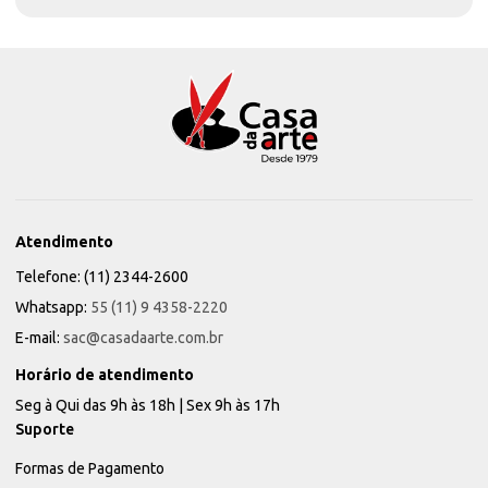
Atendimento
Telefone: (11) 2344-2600
Whatsapp:
55 (11) 9 4358-2220
E-mail:
sac@casadaarte.com.br
Horário de atendimento
Seg à Qui das 9h às 18h | Sex 9h às 17h
Suporte
Formas de Pagamento