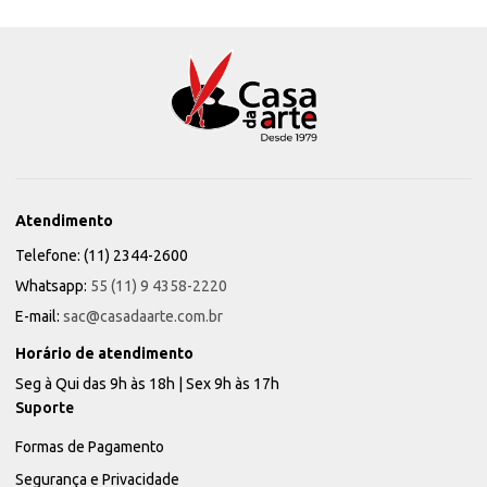
Atendimento
Telefone: (11) 2344-2600
Whatsapp:
55 (11) 9 4358-2220
E-mail:
sac@casadaarte.com.br
Horário de atendimento
Seg à Qui das 9h às 18h | Sex 9h às 17h
Suporte
Formas de Pagamento
Segurança e Privacidade