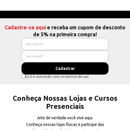
Cadastre-se aqui
e receba um cupom de desconto
de 5% na primeira compra!
Eu li e concordo com os termos de uso
Conheça Nossas Lojas e Cursos
Presenciais
Arte de verdade você vive aqui.
Conheça nossas lojas físicas e participe das