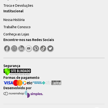
Troca e Devoluções
Institucional
Nossa História
Trabalhe Conosco
Conheça as Lojas
Encontre-nos nas Redes Sociais
Segurança
Formas de pagamento
Desenvolvido por