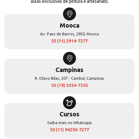
aulas exclusivas de pintura e artesanato.
Mooca
Av. Paes de Barros, 2950, Mooca
55 (11) 2914-7277
Campinas
R. Olavo Bilac, 207 - Cambuí, Campinas
55 (19) 3254-7355
Cursos
Saiba mais no Whatsapp
55 (11) 94250-7277