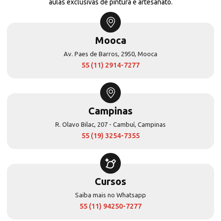
aulas exclusivas de pintura e artesanato.
Mooca
Av. Paes de Barros, 2950, Mooca
55 (11) 2914-7277
Campinas
R. Olavo Bilac, 207 - Cambuí, Campinas
55 (19) 3254-7355
Cursos
Saiba mais no Whatsapp
55 (11) 94250-7277