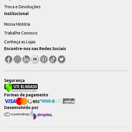
Troca e Devoluções
Institucional
Nossa História
Trabalhe Conosco
Conheça as Lojas
Encontre-nos nas Redes Sociais
Segurança
Formas de pagamento
Desenvolvido por