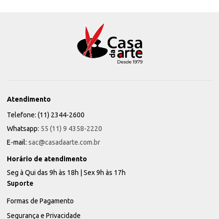
Atendimento
Telefone: (11) 2344-2600
Whatsapp:
55 (11) 9 4358-2220
E-mail:
sac@casadaarte.com.br
Horário de atendimento
Seg à Qui das 9h às 18h | Sex 9h às 17h
Suporte
Formas de Pagamento
Segurança e Privacidade