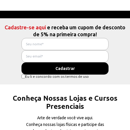
Cadastre-se aqui
e receba um cupom de desconto
de 5% na primeira compra!
Eu li e concordo com os termos de uso
Conheça Nossas Lojas e Cursos
Presenciais
Arte de verdade você vive aqui.
Conheça nossas lojas físicas e participe das