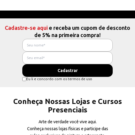
Cadastre-se aqui
e receba um cupom de desconto
de 5% na primeira compra!
Eu li e concordo com os termos de uso
Conheça Nossas Lojas e Cursos
Presenciais
Arte de verdade você vive aqui.
Conheça nossas lojas físicas e participe das