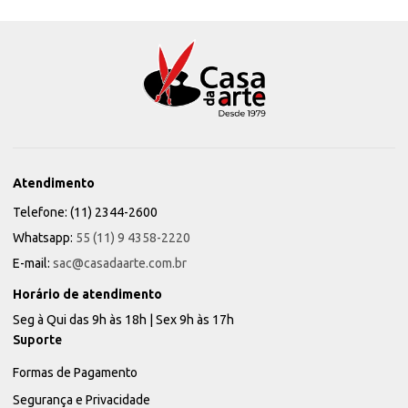
Atendimento
Telefone: (11) 2344-2600
Whatsapp:
55 (11) 9 4358-2220
E-mail:
sac@casadaarte.com.br
Horário de atendimento
Seg à Qui das 9h às 18h | Sex 9h às 17h
Suporte
Formas de Pagamento
Segurança e Privacidade