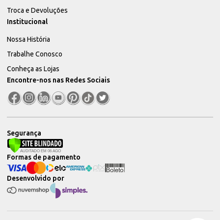
Troca e Devoluções
Institucional
Nossa História
Trabalhe Conosco
Conheça as Lojas
Encontre-nos nas Redes Sociais
Segurança
Formas de pagamento
Desenvolvido por