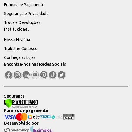
Formas de Pagamento
Segurança e Privacidade
Troca e Devoluções
Institucional
Nossa História
Trabalhe Conosco
Conheça as Lojas
Encontre-nos nas Redes Sociais
Segurança
Formas de pagamento
Desenvolvido por