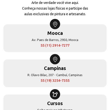
Arte de verdade você vive aqui.
Conheça nossas lojas físicas e participe das
aulas exclusivas de pintura e artesanato.
Mooca
Av. Paes de Barros, 2950, Mooca
55 (11) 2914-7277
Campinas
R. Olavo Bilac, 207 - Cambuí, Campinas
55 (19) 3254-7355
Cursos