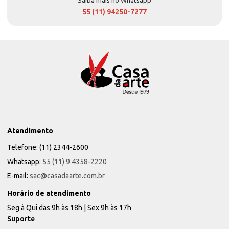
Saiba mais no Whatsapp
55 (11) 94250-7277
Atendimento
Telefone: (11) 2344-2600
Whatsapp:
55 (11) 9 4358-2220
E-mail:
sac@casadaarte.com.br
Horário de atendimento
Seg à Qui das 9h às 18h | Sex 9h às 17h
Suporte