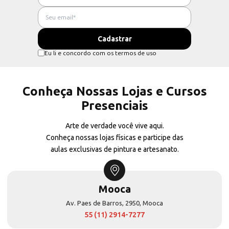
Eu li e concordo com os termos de uso
Conheça Nossas Lojas e Cursos
Presenciais
Arte de verdade você vive aqui.
Conheça nossas lojas físicas e participe das
aulas exclusivas de pintura e artesanato.
Mooca
Av. Paes de Barros, 2950, Mooca
55 (11) 2914-7277