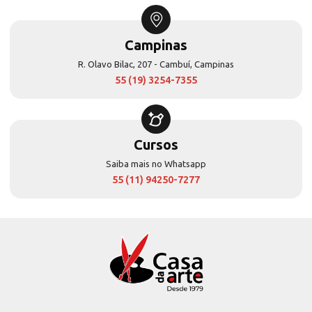
Campinas
R. Olavo Bilac, 207 - Cambuí, Campinas
55 (19) 3254-7355
Cursos
Saiba mais no Whatsapp
55 (11) 94250-7277