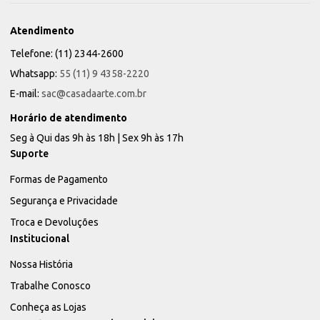
Atendimento
Telefone: (11) 2344-2600
Whatsapp:
55 (11) 9 4358-2220
E-mail:
sac@casadaarte.com.br
Horário de atendimento
Seg à Qui das 9h às 18h | Sex 9h às 17h
Suporte
Formas de Pagamento
Segurança e Privacidade
Troca e Devoluções
Institucional
Nossa História
Trabalhe Conosco
Conheça as Lojas