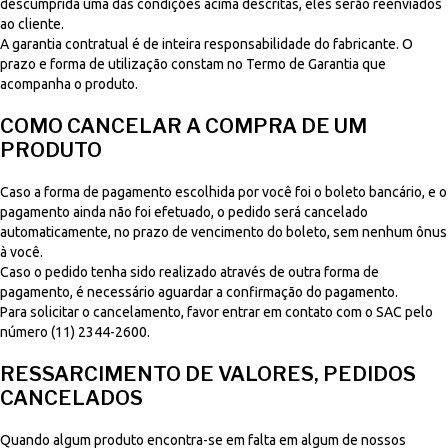
descumprida uma das condições acima descritas, eles serão reenviados
ao cliente.
A garantia contratual é de inteira responsabilidade do fabricante. O
prazo e forma de utilização constam no Termo de Garantia que
acompanha o produto.
COMO CANCELAR A COMPRA DE UM
PRODUTO
Caso a forma de pagamento escolhida por você foi o boleto bancário, e o
pagamento ainda não foi efetuado, o pedido será cancelado
automaticamente, no prazo de vencimento do boleto, sem nenhum ônus
à você.
Caso o pedido tenha sido realizado através de outra forma de
pagamento, é necessário aguardar a confirmação do pagamento.
Para solicitar o cancelamento, favor entrar em contato com o SAC pelo
número (11) 2344-2600.
RESSARCIMENTO DE VALORES, PEDIDOS
CANCELADOS
Quando algum produto encontra-se em falta em algum de nossos