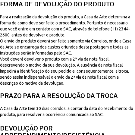
FORMA DE DEVOLUÇÃO DO PRODUTO
Para a realização da devolução do produto, a Casa da Arte determina a
forma de como deve ser feito o procedimento. Portanto é necessário
que você entre em contato com o SAC, através do telefone (11) 2344-
2600, antes de devolver o produto.
O envio do produto deverá ser feito somente via Correios, onde a Casa
da Arte se encarrega dos custos oriundos desta postagem e todas as
instruções serão informadas pelo SAC.
Você deverá devolver o produto com a 2ª via da nota fiscal,
descrevendo o motivo da sua devolução. A ausência da nota fiscal
impedirá a identificação do seu pedido e, consequentemente, a troca,
sendo assim indispensável o envio da 2ª via da nota fiscal com a
descrição do motivo da devolução.
PRAZO PARA A RESOLUÇÃO DA TROCA
A Casa da Arte tem 30 dias corridos, a contar da data do recebimento do
produto, para resolver a ocorrência comunicada ao SAC.
DEVOLUÇÃO POR