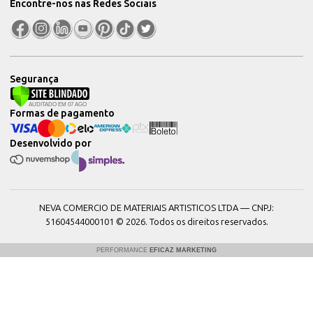
Encontre-nos nas Redes Sociais
Segurança
Formas de pagamento
Desenvolvido por
NEVA COMERCIO DE MATERIAIS ARTISTICOS LTDA — CNPJ:
51604544000101 © 2026. Todos os direitos reservados.