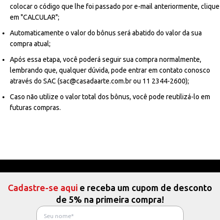
colocar o código que lhe foi passado por e-mail anteriormente, clique
em "CALCULAR";
Automaticamente o valor do bônus será abatido do valor da sua
compra atual;
Após essa etapa, você poderá seguir sua compra normalmente,
lembrando que, qualquer dúvida, pode entrar em contato conosco
através do SAC (
sac@casadaarte.com.br
ou 11 2344-2600);
Caso não utilize o valor total dos bônus, você pode reutilizá-lo em
futuras compras.
Cadastre-se aqui
e receba um cupom de desconto
de 5% na primeira compra!