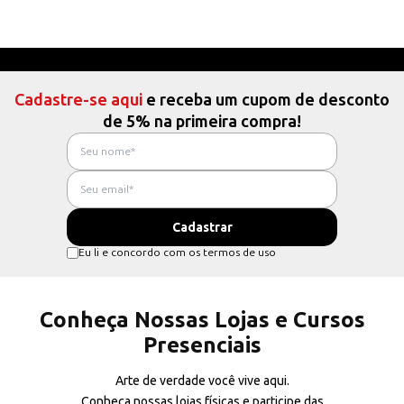
Cadastre-se aqui
e receba um cupom de desconto
de 5% na primeira compra!
Eu li e concordo com os termos de uso
Conheça Nossas Lojas e Cursos
Presenciais
Arte de verdade você vive aqui.
Conheça nossas lojas físicas e participe das