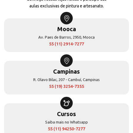
aulas exclusivas de pintura e artesanato.
Mooca
Av. Paes de Barros, 2950, Mooca
55 (11) 2914-7277
Campinas
R. Olavo Bilac, 207 - Cambuí, Campinas
55 (19) 3254-7355
Cursos
Saiba mais no Whatsapp
55 (11) 94250-7277