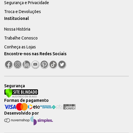
Segurança e Privacidade
Troca e Devoluções
Institucional
Nossa História
Trabalhe Conosco
Conheça as Lojas
Encontre-nos nas Redes Sociais
Segurança
Formas de pagamento
Desenvolvido por