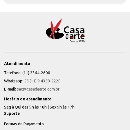
Atendimento
Telefone: (11) 2344-2600
Whatsapp:
55 (11) 9 4358-2220
E-mail:
sac@casadaarte.com.br
Horário de atendimento
Seg à Qui das 9h às 18h | Sex 9h às 17h
Suporte
Formas de Pagamento