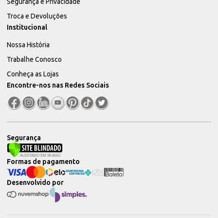
Segurança e Privacidade
Troca e Devoluções
Institucional
Nossa História
Trabalhe Conosco
Conheça as Lojas
Encontre-nos nas Redes Sociais
Segurança
Formas de pagamento
Desenvolvido por