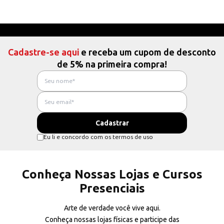
Cadastre-se aqui
e receba um cupom de desconto
de 5% na primeira compra!
Eu li e concordo com os termos de uso
Conheça Nossas Lojas e Cursos
Presenciais
Arte de verdade você vive aqui.
Conheça nossas lojas físicas e participe das