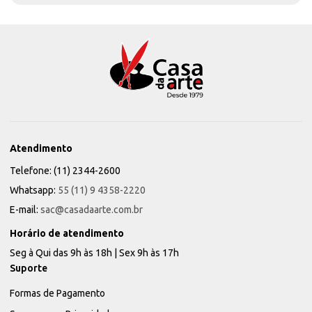
Atendimento
Telefone: (11) 2344-2600
Whatsapp:
55 (11) 9 4358-2220
E-mail:
sac@casadaarte.com.br
Horário de atendimento
Seg à Qui das 9h às 18h | Sex 9h às 17h
Suporte
Formas de Pagamento