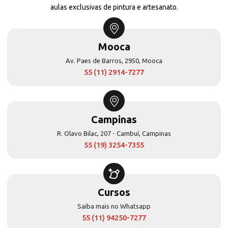
aulas exclusivas de pintura e artesanato.
Mooca
Av. Paes de Barros, 2950, Mooca
55 (11) 2914-7277
Campinas
R. Olavo Bilac, 207 - Cambuí, Campinas
55 (19) 3254-7355
Cursos
Saiba mais no Whatsapp
55 (11) 94250-7277