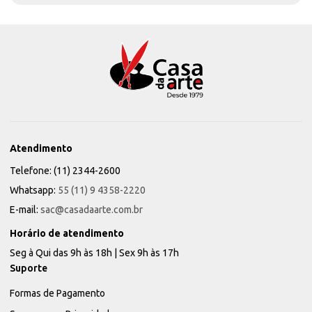
Atendimento
Telefone: (11) 2344-2600
Whatsapp:
55 (11) 9 4358-2220
E-mail:
sac@casadaarte.com.br
Horário de atendimento
Seg à Qui das 9h às 18h | Sex 9h às 17h
Suporte
Formas de Pagamento