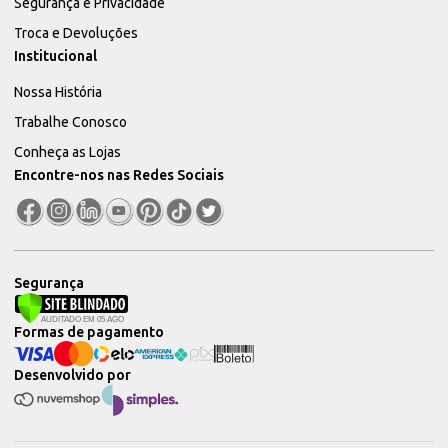
Segurança e Privacidade
Troca e Devoluções
Institucional
Nossa História
Trabalhe Conosco
Conheça as Lojas
Encontre-nos nas Redes Sociais
Segurança
Formas de pagamento
Desenvolvido por