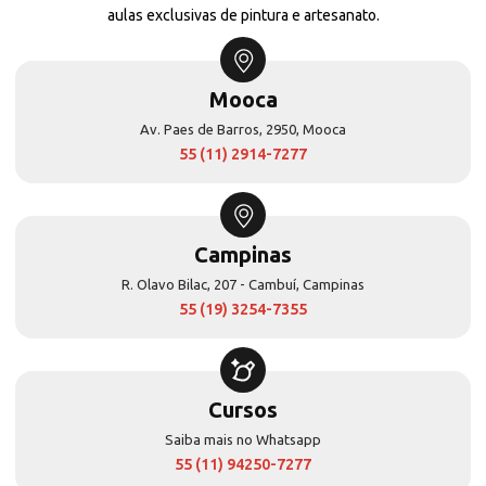
aulas exclusivas de pintura e artesanato.
Mooca
Av. Paes de Barros, 2950, Mooca
55 (11) 2914-7277
Campinas
R. Olavo Bilac, 207 - Cambuí, Campinas
55 (19) 3254-7355
Cursos
Saiba mais no Whatsapp
55 (11) 94250-7277