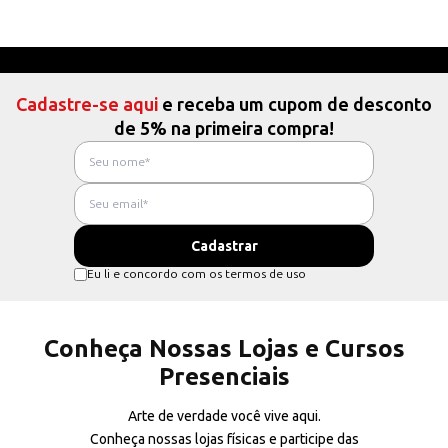
Cadastre-se aqui
e receba um cupom de desconto
de 5% na primeira compra!
Eu li e concordo com os termos de uso
Conheça Nossas Lojas e Cursos
Presenciais
Arte de verdade você vive aqui.
Conheça nossas lojas físicas e participe das