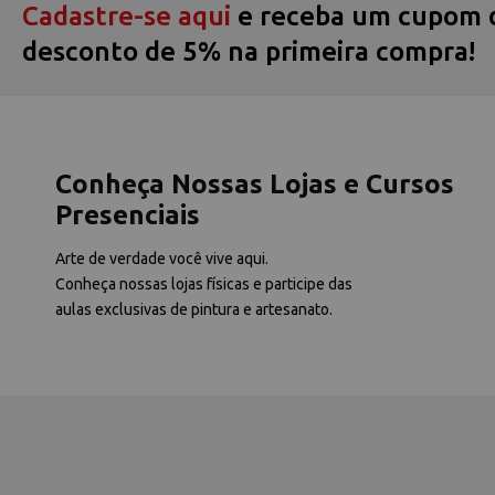
Cadastre-se aqui
e receba um cupom 
desconto de 5% na primeira compra!
Conheça Nossas Lojas e Cursos
Presenciais
Arte de verdade você vive aqui.
Conheça nossas lojas físicas e participe das
aulas exclusivas de pintura e artesanato.