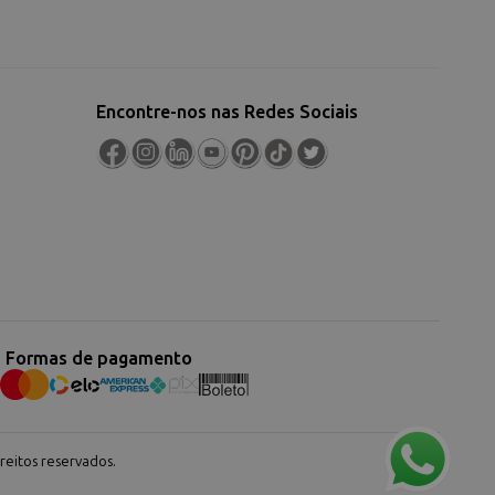
Encontre-nos nas Redes Sociais
Formas de pagamento
eitos reservados.