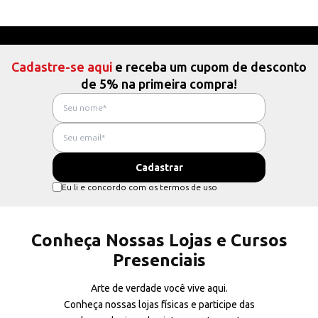
Cadastre-se aqui
e receba um cupom de desconto
de 5% na primeira compra!
Eu li e concordo com os termos de uso
Conheça Nossas Lojas e Cursos
Presenciais
Arte de verdade você vive aqui.
Conheça nossas lojas físicas e participe das