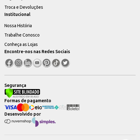
Troca e Devoluções
Institucional
Nossa História
Trabalhe Conosco
Conheça as Lojas
Encontre-nos nas Redes Sociais
Segurança
Formas de pagamento
Desenvolvido por