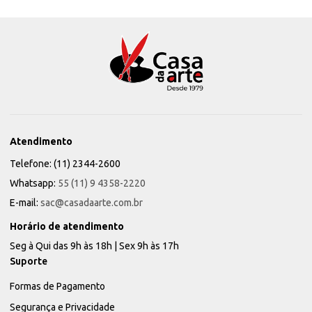
Atendimento
Telefone: (11) 2344-2600
Whatsapp:
55 (11) 9 4358-2220
E-mail:
sac@casadaarte.com.br
Horário de atendimento
Seg à Qui das 9h às 18h | Sex 9h às 17h
Suporte
Formas de Pagamento
Segurança e Privacidade