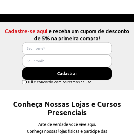
Cadastre-se aqui
e receba um cupom de desconto
de 5% na primeira compra!
Eu li e concordo com os termos de uso
Conheça Nossas Lojas e Cursos
Presenciais
Arte de verdade você vive aqui.
Conheça nossas lojas físicas e participe das