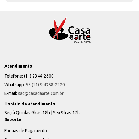
Atendimento
Telefone: (11) 2344-2600
Whatsapp:
55 (11) 9 4358-2220
E-mail:
sac@casadaarte.com.br
Horário de atendimento
Seg à Qui das 9h às 18h | Sex 9h às 17h
Suporte
Formas de Pagamento