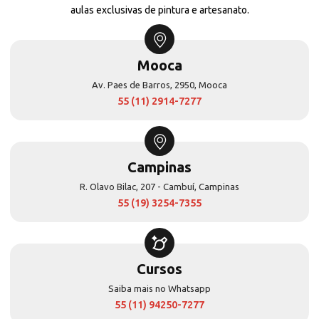
aulas exclusivas de pintura e artesanato.
Mooca
Av. Paes de Barros, 2950, Mooca
55 (11) 2914-7277
Campinas
R. Olavo Bilac, 207 - Cambuí, Campinas
55 (19) 3254-7355
Cursos
Saiba mais no Whatsapp
55 (11) 94250-7277