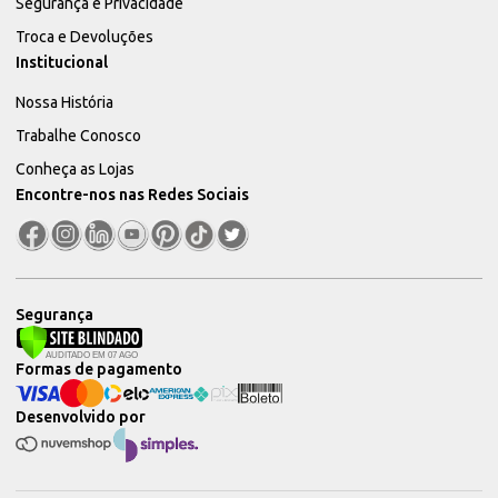
Segurança e Privacidade
Troca e Devoluções
Institucional
Nossa História
Trabalhe Conosco
Conheça as Lojas
Encontre-nos nas Redes Sociais
Segurança
Formas de pagamento
Desenvolvido por