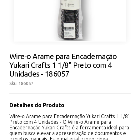
Wire-o Arame para Encadernação
Yukari Crafts 1 1/8" Preto com 4
Unidades - 186057
Sku. 186057
Detalhes do Produto
Wire-o Arame para Encadernação Yukari Crafts 1 1/8"
Preto com 4 Unidades - O Wire-o Arame para
Encadernação Yukari Crafts é a ferramenta ideal para
quem busca elevar a apresentação de documentos e
projetos manuais. Este material proporciona