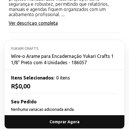
segurança e robustez, permitindo que relatórios,
manuais e agendas fiquem organizados com um
acabamento profissional. ...
Ver descricao completa
YUKARI CRAFTS
Wire-o Arame para Encadernação Yukari Crafts 1
1/8" Preto com 4 Unidades - 186057
Itens Selecionados:
0 itens
R$0,00
Seu Pedido
Nenhuma variacao adicionada ainda.
Comprar Agora