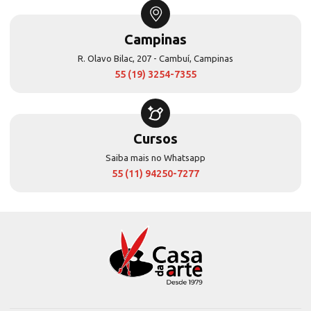
Campinas
R. Olavo Bilac, 207 - Cambuí, Campinas
55 (19) 3254-7355
Cursos
Saiba mais no Whatsapp
55 (11) 94250-7277