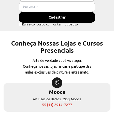
Eu li e concordo com os termos de uso
Conheça Nossas Lojas e Cursos
Presenciais
Arte de verdade você vive aqui.
Conheça nossas lojas físicas e participe das
aulas exclusivas de pintura e artesanato.
Mooca
Av. Paes de Barros, 2950, Mooca
55 (11) 2914-7277