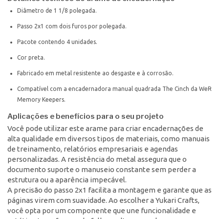
Diâmetro de 1 1/8 polegada.
Passo 2x1 com dois furos por polegada.
Pacote contendo 4 unidades.
Cor preta.
Fabricado em metal resistente ao desgaste e à corrosão.
Compatível com a encadernadora manual quadrada The Cinch da WeR
Memory Keepers.
Aplicações e benefícios para o seu projeto
Você pode utilizar este arame para criar encadernações de
alta qualidade em diversos tipos de materiais, como manuais
de treinamento, relatórios empresariais e agendas
personalizadas. A resistência do metal assegura que o
documento suporte o manuseio constante sem perder a
estrutura ou a aparência impecável.
A precisão do passo 2x1 facilita a montagem e garante que as
páginas virem com suavidade. Ao escolher a Yukari Crafts,
você opta por um componente que une funcionalidade e