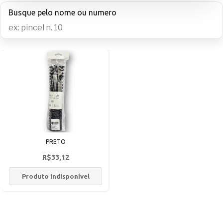
Busque pelo nome ou numero
PRETO
R$33,12
Produto indisponível