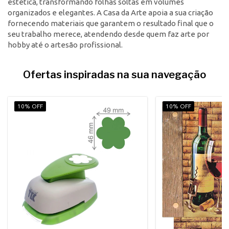
estética, transformando folhas soltas em volumes
organizados e elegantes. A Casa da Arte apoia a sua criação
fornecendo materiais que garantem o resultado final que o
seu trabalho merece, atendendo desde quem faz arte por
hobby até o artesão profissional.
Ofertas inspiradas na sua navegação
10% OFF
10% OFF