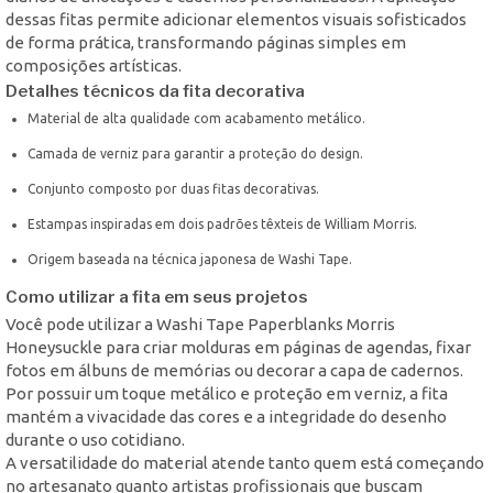
dessas fitas permite adicionar elementos visuais sofisticados
de forma prática, transformando páginas simples em
composições artísticas.
Detalhes técnicos da fita decorativa
Material de alta qualidade com acabamento metálico.
Camada de verniz para garantir a proteção do design.
Conjunto composto por duas fitas decorativas.
Estampas inspiradas em dois padrões têxteis de William Morris.
Origem baseada na técnica japonesa de Washi Tape.
Como utilizar a fita em seus projetos
Você pode utilizar a Washi Tape Paperblanks Morris
Honeysuckle para criar molduras em páginas de agendas, fixar
fotos em álbuns de memórias ou decorar a capa de cadernos.
Por possuir um toque metálico e proteção em verniz, a fita
mantém a vivacidade das cores e a integridade do desenho
durante o uso cotidiano.
A versatilidade do material atende tanto quem está começando
no artesanato quanto artistas profissionais que buscam