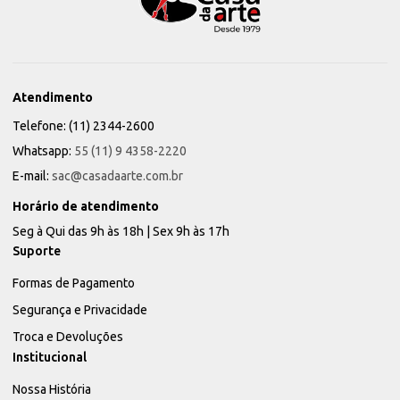
Atendimento
Telefone: (11) 2344-2600
Whatsapp:
55 (11) 9 4358-2220
E-mail:
sac@casadaarte.com.br
Horário de atendimento
Seg à Qui das 9h às 18h | Sex 9h às 17h
Suporte
Formas de Pagamento
Segurança e Privacidade
Troca e Devoluções
Institucional
Nossa História