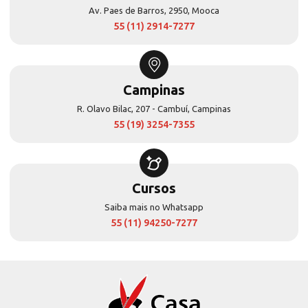
Av. Paes de Barros, 2950, Mooca
55 (11) 2914-7277
Campinas
R. Olavo Bilac, 207 - Cambuí, Campinas
55 (19) 3254-7355
Cursos
Saiba mais no Whatsapp
55 (11) 94250-7277