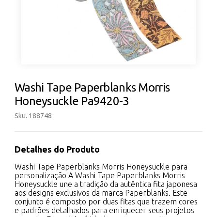
Washi Tape Paperblanks Morris
Honeysuckle Pa9420-3
Sku. 188748
Detalhes do Produto
Washi Tape Paperblanks Morris Honeysuckle para
personalização A Washi Tape Paperblanks Morris
Honeysuckle une a tradição da autêntica fita japonesa
aos designs exclusivos da marca Paperblanks. Este
conjunto é composto por duas fitas que trazem cores
e padrões detalhados para enriquecer seus projetos