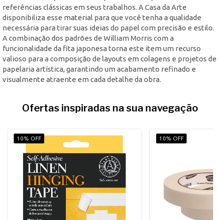
referências clássicas em seus trabalhos. A Casa da Arte
disponibiliza esse material para que você tenha a qualidade
necessária para tirar suas ideias do papel com precisão e estilo.
A combinação dos padrões de William Morris com a
funcionalidade da fita japonesa torna este item um recurso
valioso para a composição de layouts em colagens e projetos de
papelaria artística, garantindo um acabamento refinado e
visualmente atraente em cada detalhe da obra.
Ofertas inspiradas na sua navegação
10% OFF
10% OFF