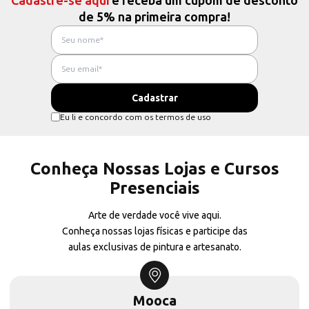
Cadastre-se aqui
e receba um cupom de desconto
de 5% na primeira compra!
Eu li e concordo com os termos de uso
Conheça Nossas Lojas e Cursos
Presenciais
Arte de verdade você vive aqui.
Conheça nossas lojas físicas e participe das
aulas exclusivas de pintura e artesanato.
Mooca