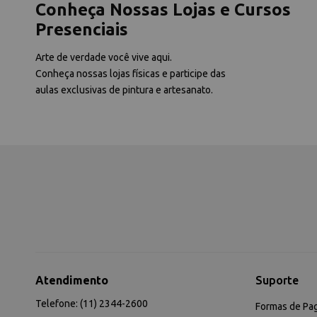
Conheça Nossas Lojas e Cursos
Presenciais
Arte de verdade você vive aqui.
Conheça nossas lojas físicas e participe das
aulas exclusivas de pintura e artesanato.
Atendimento
Suporte
Telefone: (11) 2344-2600
Formas de Pa