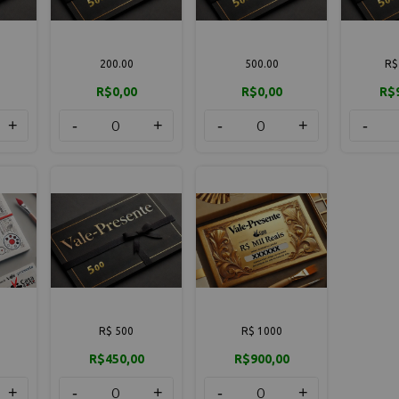
200.00
500.00
R$
R$0,00
R$0,00
R$
+
-
+
-
+
-
R$ 500
R$ 1000
R$450,00
R$900,00
+
-
+
-
+