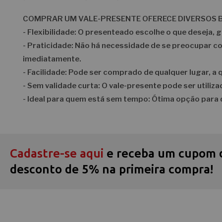
COMPRAR UM VALE-PRESENTE OFERECE DIVERSOS B
- Flexibilidade: O presenteado escolhe o que deseja, 
- Praticidade: Não há necessidade de se preocupar com
imediatamente.
- Facilidade: Pode ser comprado de qualquer lugar, a
- Sem validade curta: O vale-presente pode ser utiliz
- Ideal para quem está sem tempo: Ótima opção para 
Cadastre-se aqui
e receba um cupom 
desconto de 5% na primeira compra!