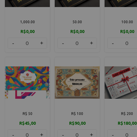
1,000.00
50.00
100.00
R$0,00
R$0,00
R$0,00
-
+
-
+
-
R$ 50
R$ 100
R$ 200
R$45,00
R$90,00
R$180,00
-
+
-
+
-