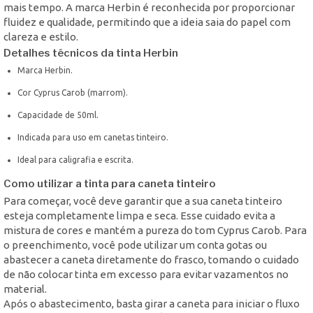
mais tempo. A marca Herbin é reconhecida por proporcionar
fluidez e qualidade, permitindo que a ideia saia do papel com
clareza e estilo.
Detalhes técnicos da tinta Herbin
Marca Herbin.
Cor Cyprus Carob (marrom).
Capacidade de 50ml.
Indicada para uso em canetas tinteiro.
Ideal para caligrafia e escrita.
Como utilizar a tinta para caneta tinteiro
Para começar, você deve garantir que a sua caneta tinteiro
esteja completamente limpa e seca. Esse cuidado evita a
mistura de cores e mantém a pureza do tom Cyprus Carob. Para
o preenchimento, você pode utilizar um conta gotas ou
abastecer a caneta diretamente do frasco, tomando o cuidado
de não colocar tinta em excesso para evitar vazamentos no
material.
Após o abastecimento, basta girar a caneta para iniciar o fluxo