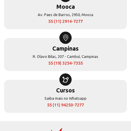
Mooca
Av. Paes de Barros, 2950, Mooca
55 (11) 2914-7277
Campinas
R. Olavo Bilac, 207 - Cambuí, Campinas
55 (19) 3254-7355
Cursos
Saiba mais no Whatsapp
55 (11) 94250-7277