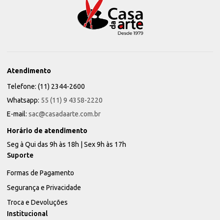
Atendimento
Telefone: (11) 2344-2600
Whatsapp:
55 (11) 9 4358-2220
E-mail:
sac@casadaarte.com.br
Horário de atendimento
Seg à Qui das 9h às 18h | Sex 9h às 17h
Suporte
Formas de Pagamento
Segurança e Privacidade
Troca e Devoluções
Institucional