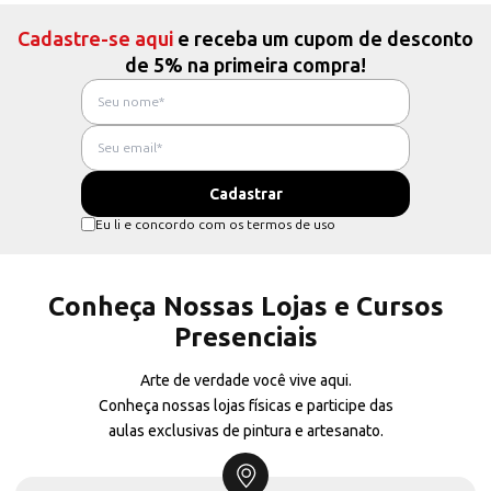
Cadastre-se aqui
e receba um cupom de desconto
de 5% na primeira compra!
Eu li e concordo com os termos de uso
Conheça Nossas Lojas e Cursos
Presenciais
Arte de verdade você vive aqui.
Conheça nossas lojas físicas e participe das
aulas exclusivas de pintura e artesanato.