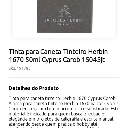
Tinta para Caneta Tinteiro Herbin
1670 50ml Cyprus Carob 15045jt
Sku. 191785
Detalhes do Produto
Tinta para caneta tinteiro Herbin 1670 Cyprus Carob
A tinta para caneta tinteiro Herbin 1670 na cor Cyprus
Carob entrega um tom marrom rico e sofisticado. Este
material é indicado para quem busca precisão e
elegância em projetos de caligrafia e escrita manual,
atendendo desde quem pratica o hobby até