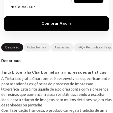
Não sei meu CEP
Descrição
Ficha Técnica
Avaliações
FAQ - Perguntas e Respo
Descricao
Tinta Litografia Charbonnel para impressões artísticas
A Tinta Litografia Charbonnel é desenvolvida especificamente
para atender às exigências do processo de impressão
litográfica. Esta tinta líquida de alto grau conta com a presença
de resinas que aumentam a sua resistência, sendo a escolha
ideal para a criação de imagens com muitos detalhes, sejam elas
desenhadas ou pintadas.
Com fabricação francesa, o produto carrega a tradição de uma