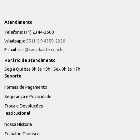
Atendimento
Telefone: (11) 2344-2600
Whatsapp:
55 (11) 9 4358-2220
E-mail:
sac@casadaarte.com.br
Horário de atendimento
Seg à Qui das 9h às 18h | Sex 9h às 17h
Suporte
Formas de Pagamento
Segurança e Privacidade
Troca e Devoluções
Institucional
Nossa História
Trabalhe Conosco