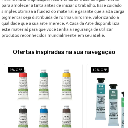
para amolecer a tinta antes de iniciar o trabalho. Esse cuidado
simples otimiza a fluidez do material e garante que a alta carga
pigmentar seja distribuída de forma uniforme, valorizando a
qualidade que a sua arte merece. A Casa da Arte disponibiliza
este material para que você tenha a segurança de utilizar
produtos reconhecidos mundialmente em seu ateliê.
Ofertas inspiradas na sua navegação
9% OFF
10% OFF