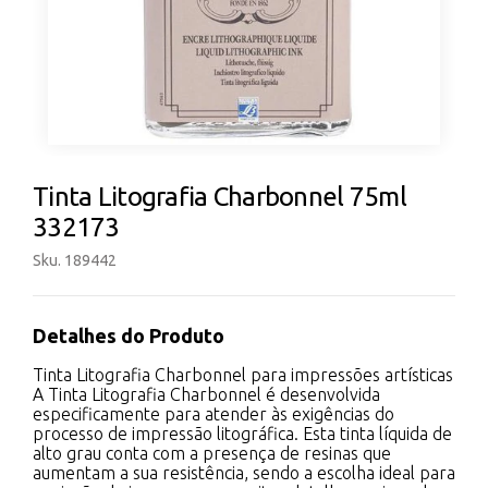
Tinta Litografia Charbonnel 75ml
332173
Sku. 189442
Detalhes do Produto
Tinta Litografia Charbonnel para impressões artísticas
A Tinta Litografia Charbonnel é desenvolvida
especificamente para atender às exigências do
processo de impressão litográfica. Esta tinta líquida de
alto grau conta com a presença de resinas que
aumentam a sua resistência, sendo a escolha ideal para