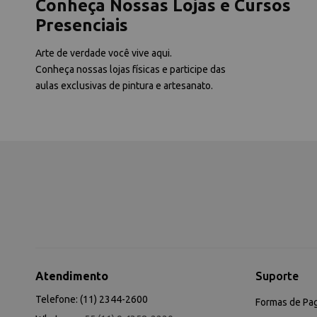
Conheça Nossas Lojas e Cursos
Presenciais
Arte de verdade você vive aqui.
Conheça nossas lojas físicas e participe das
aulas exclusivas de pintura e artesanato.
Atendimento
Suporte
Telefone: (11) 2344-2600
Formas de Pa