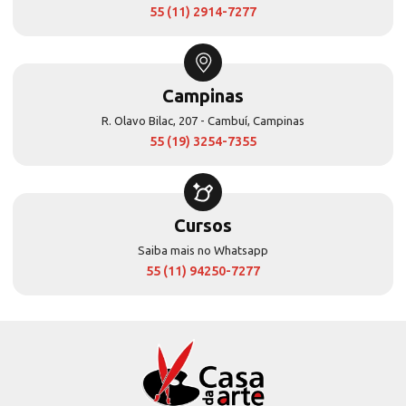
55 (11) 2914-7277
Campinas
R. Olavo Bilac, 207 - Cambuí, Campinas
55 (19) 3254-7355
Cursos
Saiba mais no Whatsapp
55 (11) 94250-7277