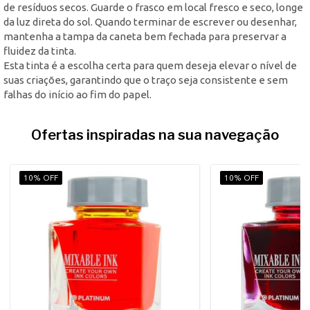
de resíduos secos. Guarde o frasco em local fresco e seco, longe
da luz direta do sol. Quando terminar de escrever ou desenhar,
mantenha a tampa da caneta bem fechada para preservar a
fluidez da tinta.
Esta tinta é a escolha certa para quem deseja elevar o nível de
suas criações, garantindo que o traço seja consistente e sem
falhas do início ao fim do papel.
Ofertas inspiradas na sua navegação
10% OFF
10% OFF