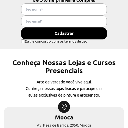
Eu li e concordo com os termos de uso
Conheça Nossas Lojas e Cursos
Presenciais
Arte de verdade você vive aqui.
Conheça nossas lojas físicas e participe das
aulas exclusivas de pintura e artesanato.
Mooca
Av. Paes de Barros, 2950, Mooca