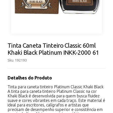
Tinta Caneta Tinteiro Classic 60ml
Khaki Black Platinum INKK-2000 61
Sku. 192193
Detalhes do Produto
Tinta para caneta tinteiro Platinum Classic Khaki Black
A tinta para caneta tinteiro Platinum Classic na cor
Khaki Black é desenvolvida para quem busca fluidez
suave e cores vibrantes em cada traço. Este material é
ideal para escritores, calígrafos e artistas que
precisam de desempenho superior e consistência em