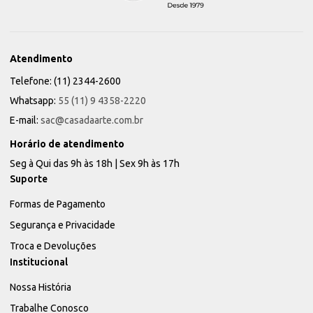
Atendimento
Telefone: (11) 2344-2600
Whatsapp:
55 (11) 9 4358-2220
E-mail:
sac@casadaarte.com.br
Horário de atendimento
Seg à Qui das 9h às 18h | Sex 9h às 17h
Suporte
Formas de Pagamento
Segurança e Privacidade
Troca e Devoluções
Institucional
Nossa História
Trabalhe Conosco