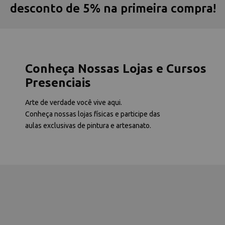
desconto de 5% na primeira compra!
Conheça Nossas Lojas e Cursos
Presenciais
Arte de verdade você vive aqui.
Conheça nossas lojas físicas e participe das
aulas exclusivas de pintura e artesanato.