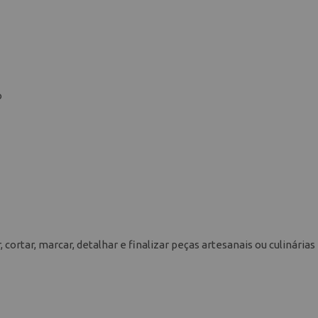
o
, cortar, marcar, detalhar e finalizar peças artesanais ou culinárias