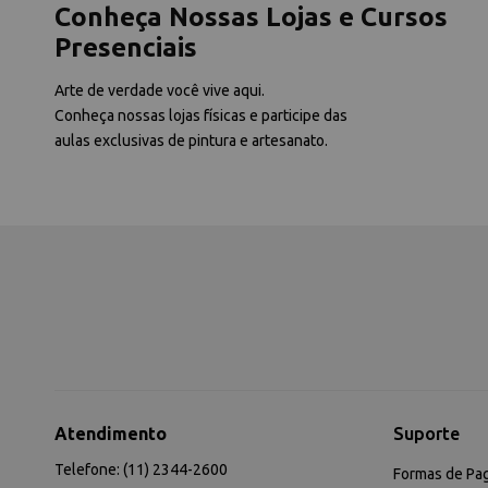
Conheça Nossas Lojas e Cursos
Presenciais
Arte de verdade você vive aqui.
Conheça nossas lojas físicas e participe das
aulas exclusivas de pintura e artesanato.
Atendimento
Suporte
Telefone: (11) 2344-2600
Formas de Pa