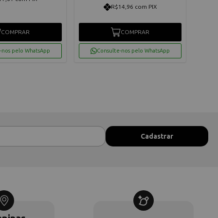
R$14,96 com PIX
COMPRAR
COMPRAR
-nos pelo WhatsApp
Consulte-nos pelo WhatsApp