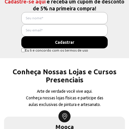
Cadastre-se aqui
e receba um cupom de desconto
de 5% na primeira compra!
Eu li e concordo com os termos de uso
Conheça Nossas Lojas e Cursos
Presenciais
Arte de verdade você vive aqui.
Conheça nossas lojas físicas e participe das
aulas exclusivas de pintura e artesanato.
Mooca