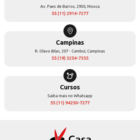
Av. Paes de Barros, 2950, Mooca
55 (11) 2914-7277
Campinas
R. Olavo Bilac, 207 - Cambuí, Campinas
55 (19) 3254-7355
Cursos
Saiba mais no Whatsapp
55 (11) 94250-7277