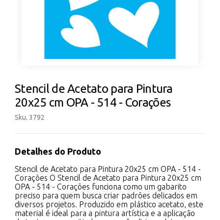
Stencil de Acetato para Pintura
20x25 cm OPA - 514 - Corações
Sku. 3792
Detalhes do Produto
Stencil de Acetato para Pintura 20x25 cm OPA - 514 -
Corações O Stencil de Acetato para Pintura 20x25 cm
OPA - 514 - Corações funciona como um gabarito
preciso para quem busca criar padrões delicados em
diversos projetos. Produzido em plástico acetato, este
material é ideal para a pintura artística e a aplicação