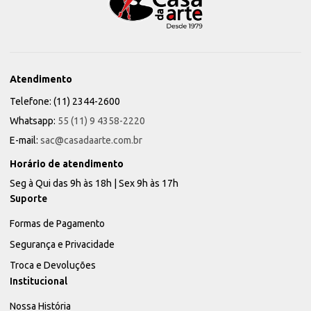
Atendimento
Telefone: (11) 2344-2600
Whatsapp:
55 (11) 9 4358-2220
E-mail:
sac@casadaarte.com.br
Horário de atendimento
Seg à Qui das 9h às 18h | Sex 9h às 17h
Suporte
Formas de Pagamento
Segurança e Privacidade
Troca e Devoluções
Institucional
Nossa História