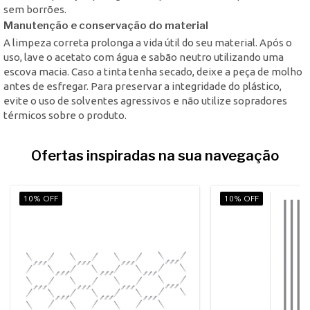
sem borrões.
Manutenção e conservação do material
A limpeza correta prolonga a vida útil do seu material. Após o
uso, lave o acetato com água e sabão neutro utilizando uma
escova macia. Caso a tinta tenha secado, deixe a peça de molho
antes de esfregar. Para preservar a integridade do plástico,
evite o uso de solventes agressivos e não utilize sopradores
térmicos sobre o produto.
Ofertas inspiradas na sua navegação
10% OFF
10% OFF