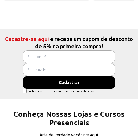
Cadastre-se aqui
e receba um cupom de desconto
de 5% na primeira compra!
Eu li e concordo com os termos de uso
Conheça Nossas Lojas e Cursos
Presenciais
Arte de verdade você vive aqui.