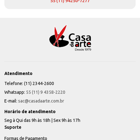
55 (11) 94250-7277
Atendimento
Telefone: (11) 2344-2600
Whatsapp:
55 (11) 9 4358-2220
E-mail:
sac@casadaarte.com.br
Horário de atendimento
Seg à Qui das 9h às 18h | Sex 9h às 17h
Suporte
Formas de Pagamento