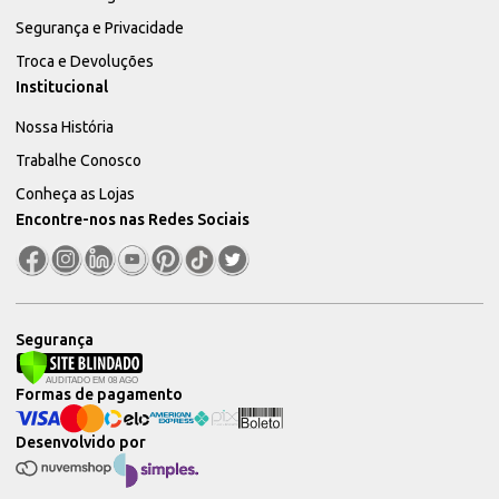
Segurança e Privacidade
Troca e Devoluções
Institucional
Nossa História
Trabalhe Conosco
Conheça as Lojas
Encontre-nos nas Redes Sociais
Segurança
Formas de pagamento
Desenvolvido por