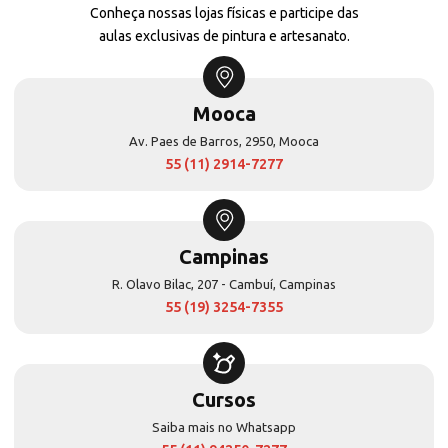
Conheça nossas lojas físicas e participe das
aulas exclusivas de pintura e artesanato.
Mooca
Av. Paes de Barros, 2950, Mooca
55 (11) 2914-7277
Campinas
R. Olavo Bilac, 207 - Cambuí, Campinas
55 (19) 3254-7355
Cursos
Saiba mais no Whatsapp