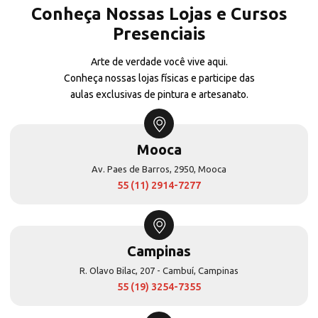
Conheça Nossas Lojas e Cursos
Presenciais
Arte de verdade você vive aqui.
Conheça nossas lojas físicas e participe das
aulas exclusivas de pintura e artesanato.
Mooca
Av. Paes de Barros, 2950, Mooca
55 (11) 2914-7277
Campinas
R. Olavo Bilac, 207 - Cambuí, Campinas
55 (19) 3254-7355