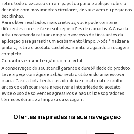
retire todo o excesso em um papel ou pano e aplique sobre o
desenho com movimentos circulares, de vai e vem ou pequenas
batidinhas.
Para obter resultados mais criativos, você pode combinar
diferentes cores e fazer sobreposições de camadas. A Casa da
Arte recomenda retirar sempre o excesso de tinta antes da
aplicação para garantir um acabamento limpo. Após finalizar a
pintura, retire o acetato cuidadosamente e aguarde a secagem
completa.
Cuidados e manutenção do material
A conservação do seu stencil garante a durabilidade do produto.
Lave a peça com água e sabão neutro utilizando uma escova
macia. Caso a tinta tenha secado, deixe o material de molho
antes de esfregar. Para preservar a integridade do acetato,
evite o uso de solventes agressivos e não utilize sopradores
térmicos durante a limpeza ou secagem.
Ofertas inspiradas na sua navegação