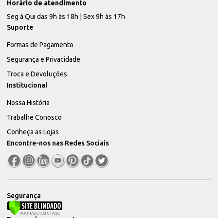
Horário de atendimento
Seg à Qui das 9h às 18h | Sex 9h às 17h
Suporte
Formas de Pagamento
Segurança e Privacidade
Troca e Devoluções
Institucional
Nossa História
Trabalhe Conosco
Conheça as Lojas
Encontre-nos nas Redes Sociais
Segurança