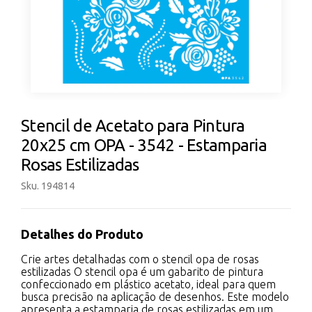
Stencil de Acetato para Pintura
20x25 cm OPA - 3542 - Estamparia
Rosas Estilizadas
Sku. 194814
Detalhes do Produto
Crie artes detalhadas com o stencil opa de rosas
estilizadas O stencil opa é um gabarito de pintura
confeccionado em plástico acetato, ideal para quem
busca precisão na aplicação de desenhos. Este modelo
apresenta a estamparia de rosas estilizadas em um