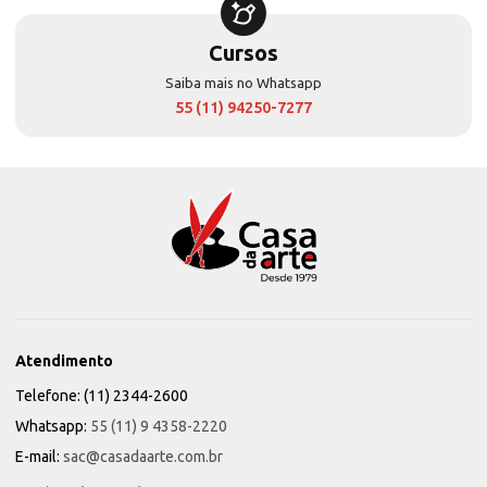
Cursos
Saiba mais no Whatsapp
55 (11) 94250-7277
Atendimento
Telefone: (11) 2344-2600
Whatsapp:
55 (11) 9 4358-2220
E-mail:
sac@casadaarte.com.br