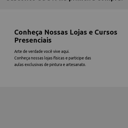
Conheça Nossas Lojas e Cursos
Presenciais
Arte de verdade você vive aqui.
Conheça nossas lojas físicas e participe das
aulas exclusivas de pintura e artesanato.