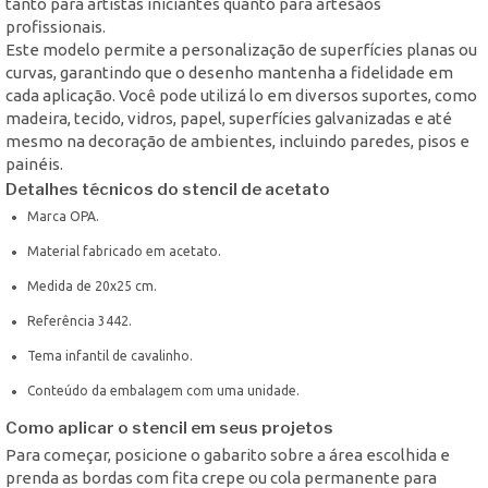
tanto para artistas iniciantes quanto para artesãos
profissionais.
Este modelo permite a personalização de superfícies planas ou
curvas, garantindo que o desenho mantenha a fidelidade em
cada aplicação. Você pode utilizá lo em diversos suportes, como
madeira, tecido, vidros, papel, superfícies galvanizadas e até
mesmo na decoração de ambientes, incluindo paredes, pisos e
painéis.
Detalhes técnicos do stencil de acetato
Marca OPA.
Material fabricado em acetato.
Medida de 20x25 cm.
Referência 3442.
Tema infantil de cavalinho.
Conteúdo da embalagem com uma unidade.
Como aplicar o stencil em seus projetos
Para começar, posicione o gabarito sobre a área escolhida e
prenda as bordas com fita crepe ou cola permanente para