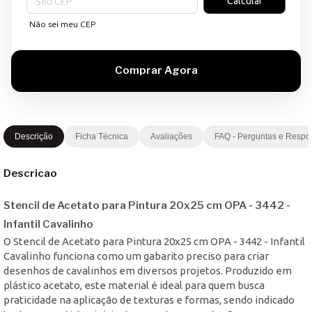
Calcular
Não sei meu CEP
Descrição
Ficha Técnica
Avaliações
FAQ - Perguntas e Respo
Descricao
Stencil de Acetato para Pintura 20x25 cm OPA - 3442 -
Infantil Cavalinho
O Stencil de Acetato para Pintura 20x25 cm OPA - 3442 - Infantil
Cavalinho funciona como um gabarito preciso para criar
desenhos de cavalinhos em diversos projetos. Produzido em
plástico acetato, este material é ideal para quem busca
praticidade na aplicação de texturas e formas, sendo indicado