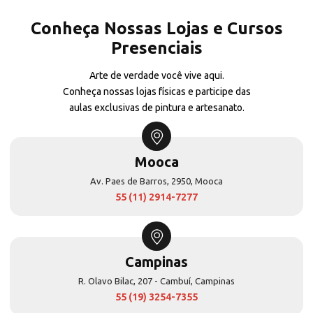
Conheça Nossas Lojas e Cursos
Presenciais
Arte de verdade você vive aqui.
Conheça nossas lojas físicas e participe das
aulas exclusivas de pintura e artesanato.
Mooca
Av. Paes de Barros, 2950, Mooca
55 (11) 2914-7277
Campinas
R. Olavo Bilac, 207 - Cambuí, Campinas
55 (19) 3254-7355