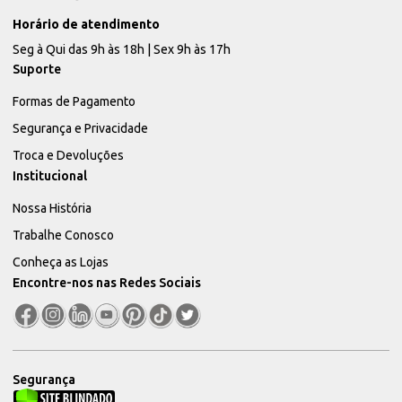
Horário de atendimento
Seg à Qui das 9h às 18h | Sex 9h às 17h
Suporte
Formas de Pagamento
Segurança e Privacidade
Troca e Devoluções
Institucional
Nossa História
Trabalhe Conosco
Conheça as Lojas
Encontre-nos nas Redes Sociais
Segurança