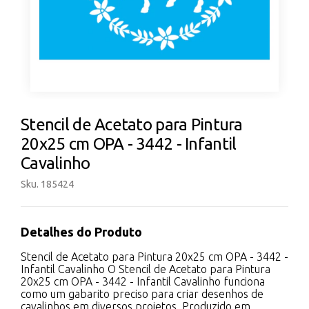
Stencil de Acetato para Pintura
20x25 cm OPA - 3442 - Infantil
Cavalinho
Sku. 185424
Detalhes do Produto
Stencil de Acetato para Pintura 20x25 cm OPA - 3442 -
Infantil Cavalinho O Stencil de Acetato para Pintura
20x25 cm OPA - 3442 - Infantil Cavalinho funciona
como um gabarito preciso para criar desenhos de
cavalinhos em diversos projetos. Produzido em