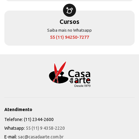
Cursos
Saiba mais no Whatsapp
55 (11) 94250-7277
Atendimento
Telefone: (11) 2344-2600
Whatsapp:
55 (11) 9 4358-2220
E-mail:
sac@casadaarte.com.br