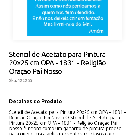
Stencil de Acetato para Pintura
20x25 cm OPA - 1831 - Religião
Oração Pai Nosso
Sku. 122255
Detalhes do Produto
Stencil de Acetato para Pintura 20x25 cm OPA - 1831 -
Religião Oração Pai Nosso O Stencil de Acetato para
Pintura 20x25 cm OPA - 1831 - Religião Oração Pai
Nosso funciona como um gabarito de pintura preciso
para quem busca aplicar desenhos religiosos com