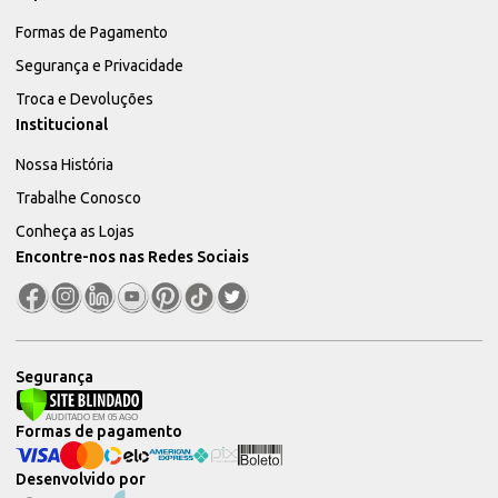
Formas de Pagamento
Segurança e Privacidade
Troca e Devoluções
Institucional
Nossa História
Trabalhe Conosco
Conheça as Lojas
Encontre-nos nas Redes Sociais
Segurança
Formas de pagamento
Desenvolvido por