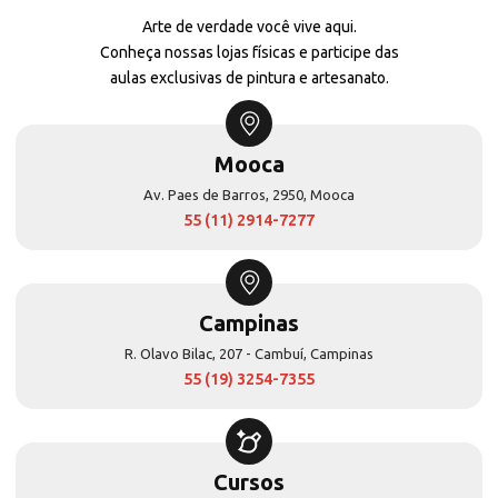
Arte de verdade você vive aqui.
Conheça nossas lojas físicas e participe das
aulas exclusivas de pintura e artesanato.
Mooca
Av. Paes de Barros, 2950, Mooca
55 (11) 2914-7277
Campinas
R. Olavo Bilac, 207 - Cambuí, Campinas
55 (19) 3254-7355
Cursos