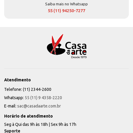
Saiba mais no Whatsapp
55 (11) 94250-7277
Atendimento
Telefone: (11) 2344-2600
Whatsapp:
55 (11) 9 4358-2220
E-mail:
sac@casadaarte.com.br
Horário de atendimento
Seg à Qui das 9h às 18h | Sex 9h às 17h
Suporte