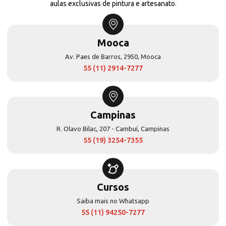
aulas exclusivas de pintura e artesanato.
Mooca
Av. Paes de Barros, 2950, Mooca
55 (11) 2914-7277
Campinas
R. Olavo Bilac, 207 - Cambuí, Campinas
55 (19) 3254-7355
Cursos
Saiba mais no Whatsapp
55 (11) 94250-7277