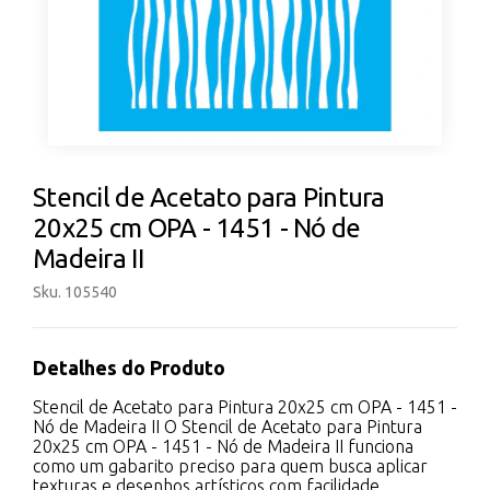
Stencil de Acetato para Pintura
20x25 cm OPA - 1451 - Nó de
Madeira II
Sku. 105540
Detalhes do Produto
Stencil de Acetato para Pintura 20x25 cm OPA - 1451 -
Nó de Madeira II O Stencil de Acetato para Pintura
20x25 cm OPA - 1451 - Nó de Madeira II funciona
como um gabarito preciso para quem busca aplicar
texturas e desenhos artísticos com facilidade.