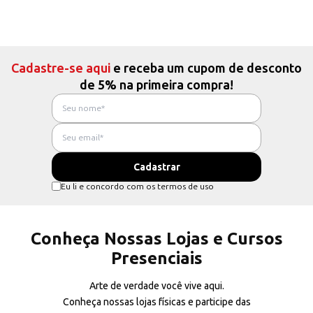
Cadastre-se aqui
e receba um cupom de desconto
de 5% na primeira compra!
Eu li e concordo com os termos de uso
Conheça Nossas Lojas e Cursos
Presenciais
Arte de verdade você vive aqui.
Conheça nossas lojas físicas e participe das