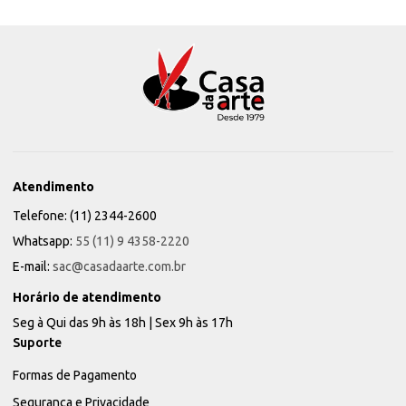
Atendimento
Telefone: (11) 2344-2600
Whatsapp:
55 (11) 9 4358-2220
E-mail:
sac@casadaarte.com.br
Horário de atendimento
Seg à Qui das 9h às 18h | Sex 9h às 17h
Suporte
Formas de Pagamento
Segurança e Privacidade