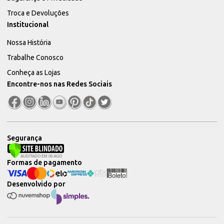
Troca e Devoluções
Institucional
Nossa História
Trabalhe Conosco
Conheça as Lojas
Encontre-nos nas Redes Sociais
Segurança
Formas de pagamento
Desenvolvido por