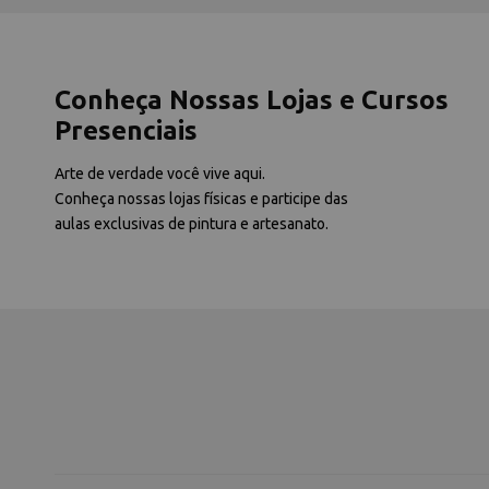
Conheça Nossas Lojas e Cursos
Presenciais
Arte de verdade você vive aqui.
Conheça nossas lojas físicas e participe das
aulas exclusivas de pintura e artesanato.