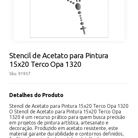
Stencil de Acetato para Pintura
15x20 Terco Opa 1320
Sku. 91957
Detalhes do Produto
Stencil de Acetato para Pintura 15x20 Terco Opa 1320
O Stencil de Acetato para Pintura 15x20 Terco Opa
1320 é um recurso prático para quem busca precisão
em projetos de pintura artística, artesanato e
decoração. Produzido em acetato resistente, este
material garante durabilidade e contornos definidos,