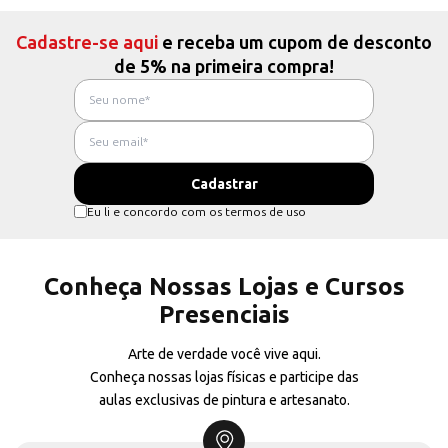
Cadastre-se aqui
e receba um cupom de desconto
de 5% na primeira compra!
Eu li e concordo com os termos de uso
Conheça Nossas Lojas e Cursos
Presenciais
Arte de verdade você vive aqui.
Conheça nossas lojas físicas e participe das
aulas exclusivas de pintura e artesanato.