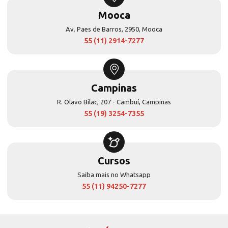
Mooca
Av. Paes de Barros, 2950, Mooca
55 (11) 2914-7277
Campinas
R. Olavo Bilac, 207 - Cambuí, Campinas
55 (19) 3254-7355
Cursos
Saiba mais no Whatsapp
55 (11) 94250-7277