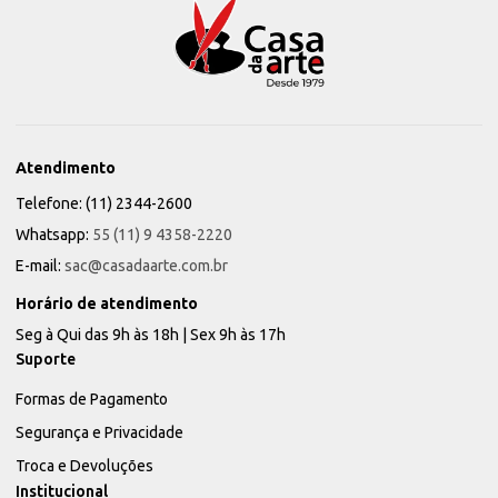
Atendimento
Telefone: (11) 2344-2600
Whatsapp:
55 (11) 9 4358-2220
E-mail:
sac@casadaarte.com.br
Horário de atendimento
Seg à Qui das 9h às 18h | Sex 9h às 17h
Suporte
Formas de Pagamento
Segurança e Privacidade
Troca e Devoluções
Institucional