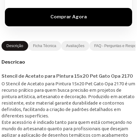
Descrição
Ficha Técnica
Avaliações
FAQ - Perguntas e Respo
Descricao
Stencil de Acetato para Pintura 15x20 Pet Gato Opa 2170
O Stencil de Acetato para Pintura 15x20 Pet Gato Opa 2170 é um
recurso prático para quem busca precisão em projetos de
pintura artística, artesanato e decoração. Produzido em acetato
resistente, este material garante durabilidade e contornos
definidos, facilitando a criação de padrões detalhados em
diferentes superfícies.
Este acessório é indicado tanto para quem está começando no
mundo do artesanato quanto para profissionais que desejam
agilizar a aplicação de desenhos temáticos com acabamento