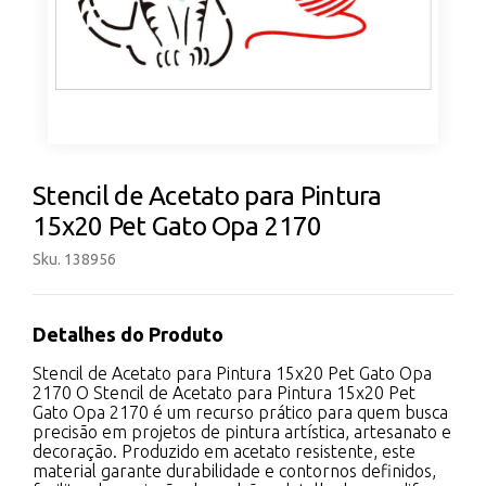
Stencil de Acetato para Pintura
15x20 Pet Gato Opa 2170
Sku. 138956
Detalhes do Produto
Stencil de Acetato para Pintura 15x20 Pet Gato Opa
2170 O Stencil de Acetato para Pintura 15x20 Pet
Gato Opa 2170 é um recurso prático para quem busca
precisão em projetos de pintura artística, artesanato e
decoração. Produzido em acetato resistente, este
material garante durabilidade e contornos definidos,