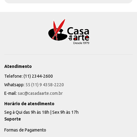
Atendimento
Telefone: (11) 2344-2600
Whatsapp:
55 (11) 9 4358-2220
E-mail:
sac@casadaarte.com.br
Horário de atendimento
Seg à Qui das 9h às 18h | Sex 9h às 17h
Suporte
Formas de Pagamento