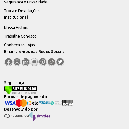
Segurança e Privacidade
Troca e Devoluções
Institucional
Nossa História
Trabalhe Conosco
Conheça as Lojas
Encontre-nos nas Redes Sociais
Segurança
Formas de pagamento
Desenvolvido por