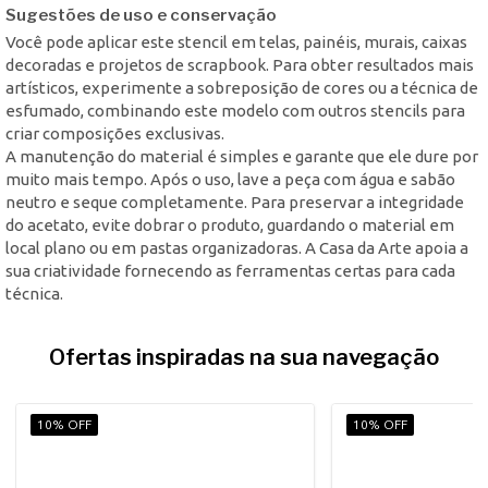
Sugestões de uso e conservação
Você pode aplicar este stencil em telas, painéis, murais, caixas
decoradas e projetos de scrapbook. Para obter resultados mais
artísticos, experimente a sobreposição de cores ou a técnica de
esfumado, combinando este modelo com outros stencils para
criar composições exclusivas.
A manutenção do material é simples e garante que ele dure por
muito mais tempo. Após o uso, lave a peça com água e sabão
neutro e seque completamente. Para preservar a integridade
do acetato, evite dobrar o produto, guardando o material em
local plano ou em pastas organizadoras. A Casa da Arte apoia a
sua criatividade fornecendo as ferramentas certas para cada
técnica.
Ofertas inspiradas na sua navegação
10% OFF
10% OFF