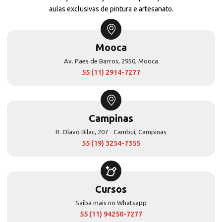
aulas exclusivas de pintura e artesanato.
Mooca
Av. Paes de Barros, 2950, Mooca
55 (11) 2914-7277
Campinas
R. Olavo Bilac, 207 - Cambuí, Campinas
55 (19) 3254-7355
Cursos
Saiba mais no Whatsapp
55 (11) 94250-7277