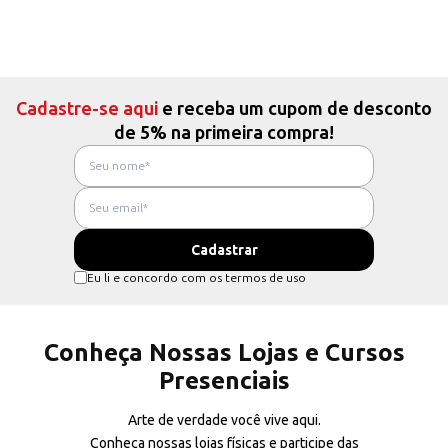
Cadastre-se aqui
e receba um cupom de desconto
de 5% na primeira compra!
Eu li e concordo com os termos de uso
Conheça Nossas Lojas e Cursos
Presenciais
Arte de verdade você vive aqui.
Conheça nossas lojas físicas e participe das