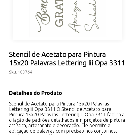
Stencil de Acetato para Pintura
15x20 Palavras Lettering Iii Opa 3311
Sku. 183764
Detalhes do Produto
Stencil de Acetato para Pintura 15x20 Palavras
Lettering Iii Opa 3311 O Stencil de Acetato para
Pintura 15x20 Palavras Lettering Iii Opa 3311 facilita a
criação de padrões detalhados em projetos de pintura
artística, artesanato e decoração. Ele permite a
aplicação de palavras com precisão nos contornos,