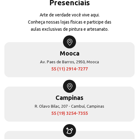
Presenciais
Arte de verdade você vive aqui.
Conheça nossas lojas físicas e participe das
aulas exclusivas de pintura e artesanato.
Mooca
Av. Paes de Barros, 2950, Mooca
55 (11) 2914-7277
Campinas
R. Olavo Bilac, 207 - Cambuí, Campinas
55 (19) 3254-7355