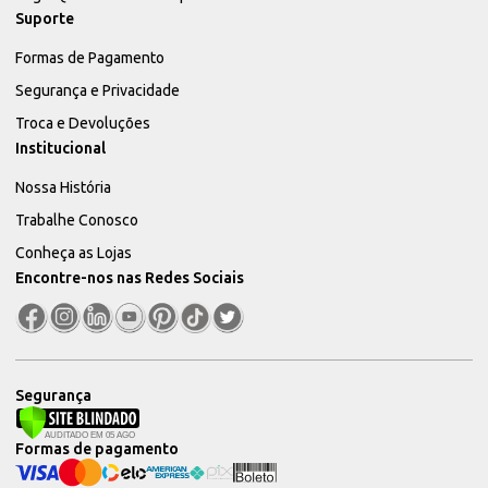
Suporte
Formas de Pagamento
Segurança e Privacidade
Troca e Devoluções
Institucional
Nossa História
Trabalhe Conosco
Conheça as Lojas
Encontre-nos nas Redes Sociais
Segurança
Formas de pagamento