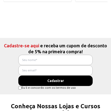
Cadastre-se aqui
e receba um cupom de desconto
de 5% na primeira compra!
Eu li e concordo com os termos de uso
Conheça Nossas Lojas e Cursos