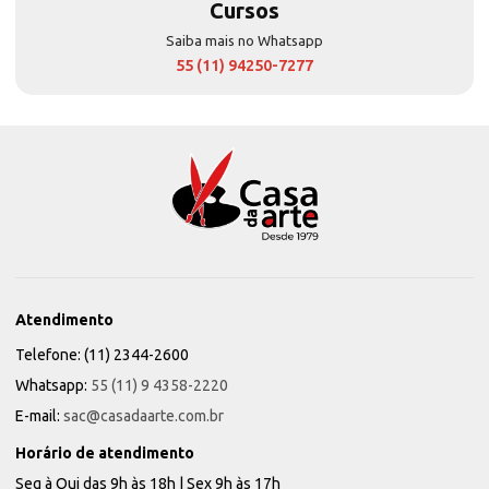
Cursos
Saiba mais no Whatsapp
55 (11) 94250-7277
Atendimento
Telefone: (11) 2344-2600
Whatsapp:
55 (11) 9 4358-2220
E-mail:
sac@casadaarte.com.br
Horário de atendimento
Seg à Qui das 9h às 18h | Sex 9h às 17h