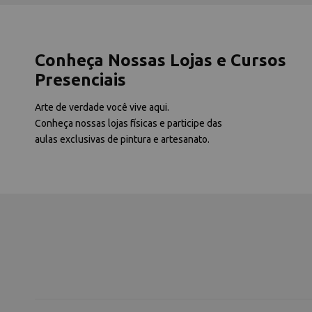
Conheça Nossas Lojas e Cursos
Presenciais
Arte de verdade você vive aqui.
Conheça nossas lojas físicas e participe das
aulas exclusivas de pintura e artesanato.