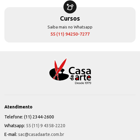
Cursos
Saiba mais no Whatsapp
55 (11) 94250-7277
Atendimento
Telefone: (11) 2344-2600
Whatsapp:
55 (11) 9 4358-2220
E-mail:
sac@casadaarte.com.br