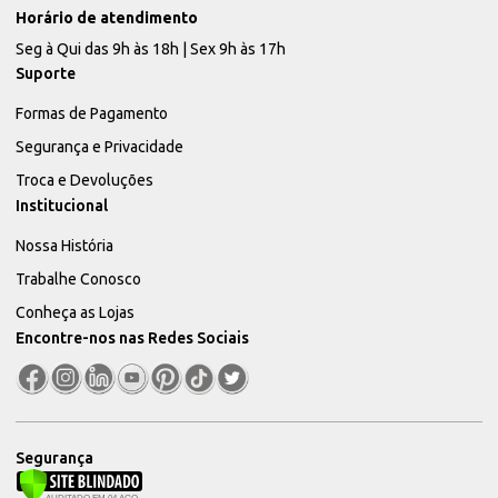
Horário de atendimento
Seg à Qui das 9h às 18h | Sex 9h às 17h
Suporte
Formas de Pagamento
Segurança e Privacidade
Troca e Devoluções
Institucional
Nossa História
Trabalhe Conosco
Conheça as Lojas
Encontre-nos nas Redes Sociais
Segurança