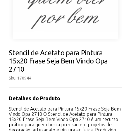
Stencil de Acetato para Pintura
15x20 Frase Seja Bem Vindo Opa
2710
Sku. 170944
Detalhes do Produto
Stencil de Acetato para Pintura 15x20 Frase Seja Bem
Vindo Opa 2710 O Stencil de Acetato para Pintura
15x20 Frase Seja Bem Vindo Opa 2710 é um recurso
prático para quem busca precisão em projetos de
decoração, artesanato e pintura artística. Produzido