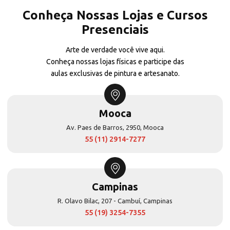
Conheça Nossas Lojas e Cursos
Presenciais
Arte de verdade você vive aqui.
Conheça nossas lojas físicas e participe das
aulas exclusivas de pintura e artesanato.
Mooca
Av. Paes de Barros, 2950, Mooca
55 (11) 2914-7277
Campinas
R. Olavo Bilac, 207 - Cambuí, Campinas
55 (19) 3254-7355