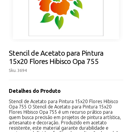
Stencil de Acetato para Pintura
15x20 Flores Hibisco Opa 755
Sku. 3694
Detalhes do Produto
Stencil de Acetato para Pintura 15x20 Flores Hibisco
Opa 755 O Stencil de Acetato para Pintura 15x20
Flores Hibisco Opa 755 é um recurso prático para
quem busca precisão em projetos de pintura artística,
artesanato e decoração. Produzido em acetato
resistente, este material garante durabilidade e