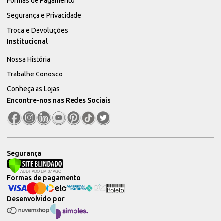
Formas de Pagamento
Segurança e Privacidade
Troca e Devoluções
Institucional
Nossa História
Trabalhe Conosco
Conheça as Lojas
Encontre-nos nas Redes Sociais
Segurança
Formas de pagamento
Desenvolvido por