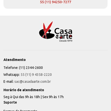
55 (11) 94250-7277
Atendimento
Telefone: (11) 2344-2600
Whatsapp:
55 (11) 9 4358-2220
E-mail:
sac@casadaarte.com.br
Horário de atendimento
Seg à Qui das 9h às 18h | Sex 9h às 17h
Suporte