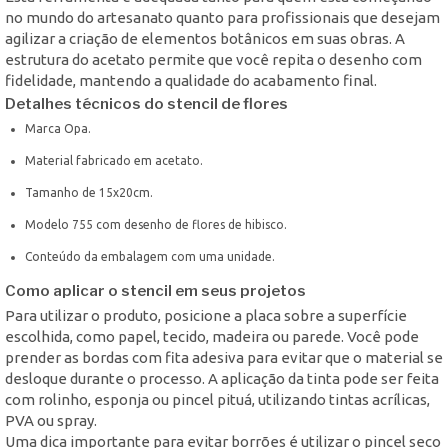
no mundo do artesanato quanto para profissionais que desejam
agilizar a criação de elementos botânicos em suas obras. A
estrutura do acetato permite que você repita o desenho com
fidelidade, mantendo a qualidade do acabamento final.
Detalhes técnicos do stencil de flores
Marca Opa.
Material fabricado em acetato.
Tamanho de 15x20cm.
Modelo 755 com desenho de flores de hibisco.
Conteúdo da embalagem com uma unidade.
Como aplicar o stencil em seus projetos
Para utilizar o produto, posicione a placa sobre a superfície
escolhida, como papel, tecido, madeira ou parede. Você pode
prender as bordas com fita adesiva para evitar que o material se
desloque durante o processo. A aplicação da tinta pode ser feita
com rolinho, esponja ou pincel pituá, utilizando tintas acrílicas,
PVA ou spray.
Uma dica importante para evitar borrões é utilizar o pincel seco