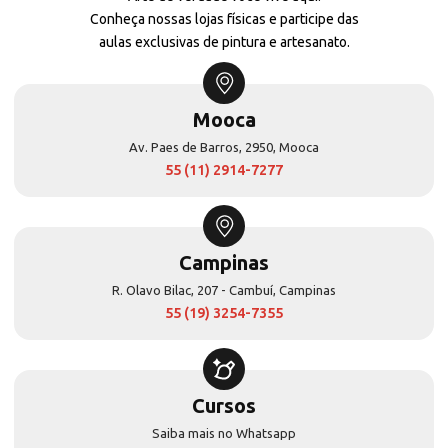
Conheça nossas lojas físicas e participe das
aulas exclusivas de pintura e artesanato.
Mooca
Av. Paes de Barros, 2950, Mooca
55 (11) 2914-7277
Campinas
R. Olavo Bilac, 207 - Cambuí, Campinas
55 (19) 3254-7355
Cursos
Saiba mais no Whatsapp