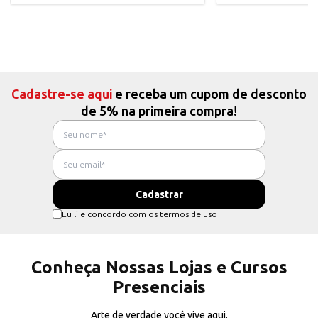
Cadastre-se aqui
e receba um cupom de desconto
de 5% na primeira compra!
Eu li e concordo com os termos de uso
Conheça Nossas Lojas e Cursos
Presenciais
Arte de verdade você vive aqui.