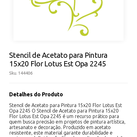
Stencil de Acetato para Pintura
15x20 Flor Lotus Est Opa 2245
Sku. 144406
Detalhes do Produto
Stencil de Acetato para Pintura 15x20 Flor Lotus Est
Opa 2245 O Stencil de Acetato para Pintura 15x20
Flor Lotus Est Opa 2245 é um recurso prático para
quem busca precisão em projetos de pintura artística,
artesanato e decoração. Produzido em acetato
resistente, este material garante durabilidade e