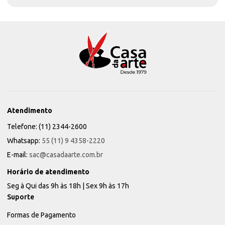
Atendimento
Telefone: (11) 2344-2600
Whatsapp:
55 (11) 9 4358-2220
E-mail:
sac@casadaarte.com.br
Horário de atendimento
Seg à Qui das 9h às 18h | Sex 9h às 17h
Suporte
Formas de Pagamento