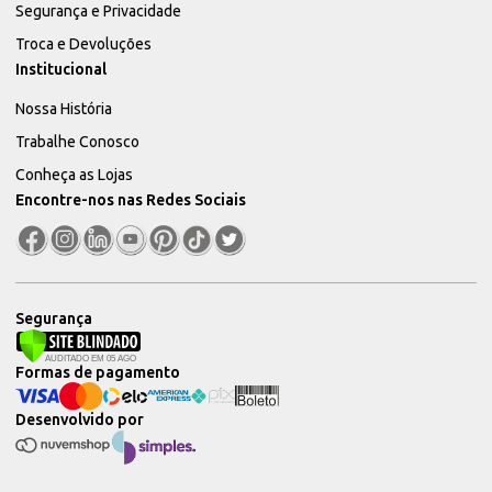
Segurança e Privacidade
Troca e Devoluções
Institucional
Nossa História
Trabalhe Conosco
Conheça as Lojas
Encontre-nos nas Redes Sociais
Segurança
Formas de pagamento
Desenvolvido por