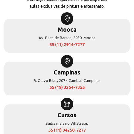
aulas exclusivas de pintura e artesanato.
Mooca
Av. Paes de Barros, 2950, Mooca
55 (11) 2914-7277
Campinas
R. Olavo Bilac, 207 - Cambuí, Campinas
55 (19) 3254-7355
Cursos
Saiba mais no Whatsapp
55 (11) 94250-7277