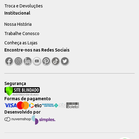
Troca e Devoluções
Institucional
Nossa História
Trabalhe Conosco
Conheça as Lojas
Encontre-nos nas Redes Sociais
Segurança
Formas de pagamento
Desenvolvido por