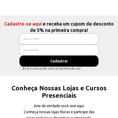
Cadastre-se aqui
e receba um cupom de desconto
de 5% na primeira compra!
Eu li e concordo com os termos de uso
Conheça Nossas Lojas e Cursos
Presenciais
Arte de verdade você vive aqui.
Conheça nossas lojas físicas e participe das
aulas exclusivas de pintura e artesanato.