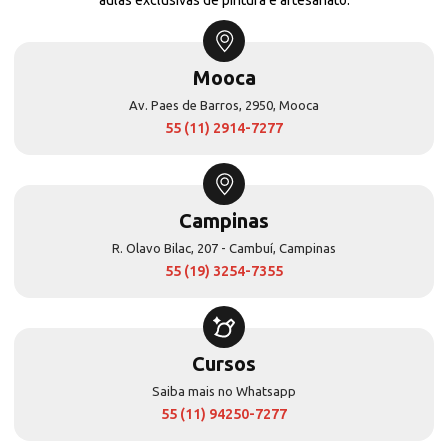
Mooca
Av. Paes de Barros, 2950, Mooca
55 (11) 2914-7277
Campinas
R. Olavo Bilac, 207 - Cambuí, Campinas
55 (19) 3254-7355
Cursos
Saiba mais no Whatsapp
55 (11) 94250-7277