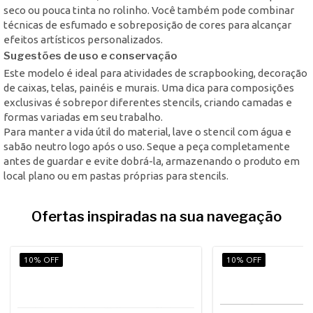
seco ou pouca tinta no rolinho. Você também pode combinar
técnicas de esfumado e sobreposição de cores para alcançar
efeitos artísticos personalizados.
Sugestões de uso e conservação
Este modelo é ideal para atividades de scrapbooking, decoração
de caixas, telas, painéis e murais. Uma dica para composições
exclusivas é sobrepor diferentes stencils, criando camadas e
formas variadas em seu trabalho.
Para manter a vida útil do material, lave o stencil com água e
sabão neutro logo após o uso. Seque a peça completamente
antes de guardar e evite dobrá-la, armazenando o produto em
local plano ou em pastas próprias para stencils.
Ofertas inspiradas na sua navegação
10% OFF
10% OFF