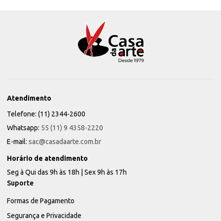
Atendimento
Telefone: (11) 2344-2600
Whatsapp:
55 (11) 9 4358-2220
E-mail:
sac@casadaarte.com.br
Horário de atendimento
Seg à Qui das 9h às 18h | Sex 9h às 17h
Suporte
Formas de Pagamento
Segurança e Privacidade