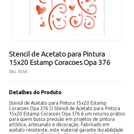
Stencil de Acetato para Pintura
15x20 Estamp Coracoes Opa 376
Sku. 3658
Detalhes do Produto
Stencil de Acetato para Pintura 15x20 Estamp
Coracoes Opa 376 O Stencil de Acetato para Pintura
15x20 Estamp Coracoes Opa 376 é um recurso prático
para quem busca precisão em projetos de pintura
artística, artesanato e decoração. Fabricado em
acetato resistente, este material garante durabilidade