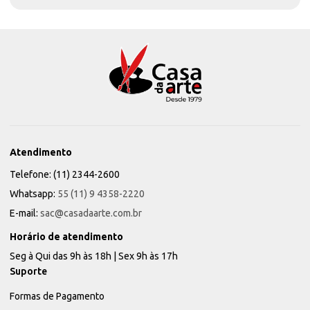
Atendimento
Telefone: (11) 2344-2600
Whatsapp:
55 (11) 9 4358-2220
E-mail:
sac@casadaarte.com.br
Horário de atendimento
Seg à Qui das 9h às 18h | Sex 9h às 17h
Suporte
Formas de Pagamento