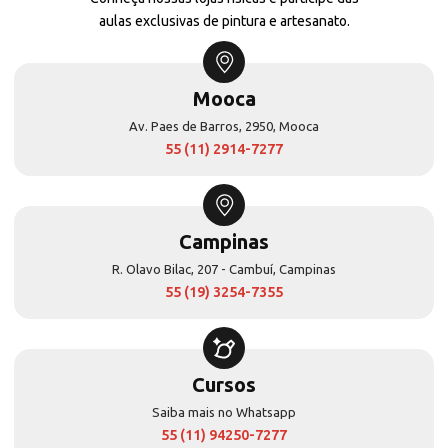
aulas exclusivas de pintura e artesanato.
Mooca
Av. Paes de Barros, 2950, Mooca
55 (11) 2914-7277
Campinas
R. Olavo Bilac, 207 - Cambuí, Campinas
55 (19) 3254-7355
Cursos
Saiba mais no Whatsapp
55 (11) 94250-7277