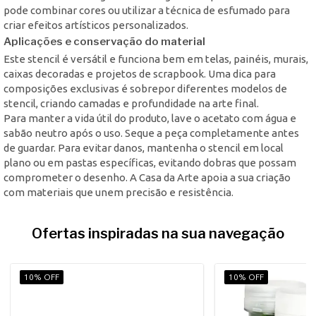
pode combinar cores ou utilizar a técnica de esfumado para
criar efeitos artísticos personalizados.
Aplicações e conservação do material
Este stencil é versátil e funciona bem em telas, painéis, murais,
caixas decoradas e projetos de scrapbook. Uma dica para
composições exclusivas é sobrepor diferentes modelos de
stencil, criando camadas e profundidade na arte final.
Para manter a vida útil do produto, lave o acetato com água e
sabão neutro após o uso. Seque a peça completamente antes
de guardar. Para evitar danos, mantenha o stencil em local
plano ou em pastas específicas, evitando dobras que possam
comprometer o desenho. A Casa da Arte apoia a sua criação
com materiais que unem precisão e resistência.
Ofertas inspiradas na sua navegação
10% OFF
10% OFF