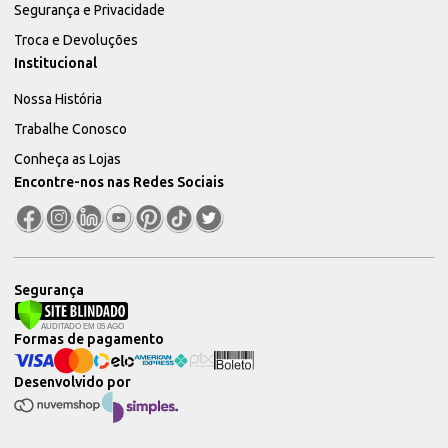
Segurança e Privacidade
Troca e Devoluções
Institucional
Nossa História
Trabalhe Conosco
Conheça as Lojas
Encontre-nos nas Redes Sociais
Segurança
Formas de pagamento
Desenvolvido por