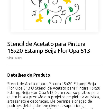
Stencil de Acetato para Pintura
15x20 Estamp Beija Flor Opa 513
Sku. 3681
Detalhes do Produto
Stencil de Acetato para Pintura 15x20 Estamp Beija
Flor Opa 513 O Stencil de Acetato para Pintura 15x20
Estamp Beija Flor Opa 513 é um recurso prático para
quem busca precisão em projetos de pintura artística,
artesanato e decoração. Ele permite a criação de
padrões detalhados em diversas superfícies,