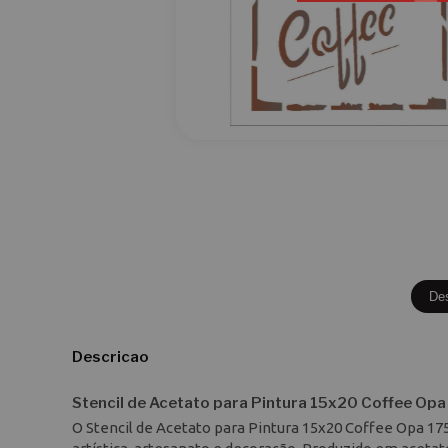
De
Descricao
Stencil de Acetato para Pintura 15x20 Coffee Opa
O Stencil de Acetato para Pintura 15x20 Coffee Opa 17