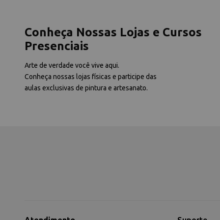
Conheça Nossas Lojas e Cursos
Presenciais
Arte de verdade você vive aqui.
Conheça nossas lojas físicas e participe das
aulas exclusivas de pintura e artesanato.
Atendimento