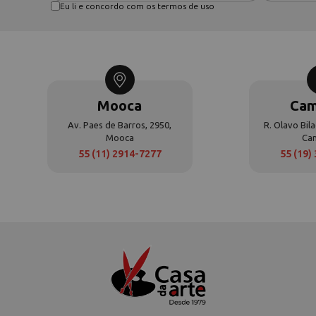
Eu li e concordo com os termos de uso
Mooca
Cam
Av. Paes de Barros, 2950,
R. Olavo Bila
Mooca
Ca
55 (11) 2914-7277
55 (19)