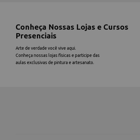
Conheça Nossas Lojas e Cursos
Presenciais
Arte de verdade você vive aqui.
Conheça nossas lojas físicas e participe das
aulas exclusivas de pintura e artesanato.