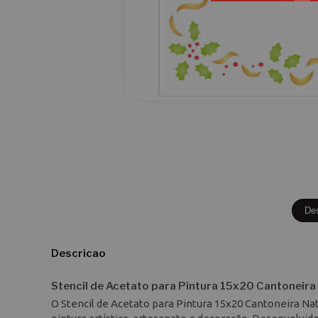
De
Descricao
Stencil de Acetato para Pintura 15x20 Cantoneira
O Stencil de Acetato para Pintura 15x20 Cantoneira Na